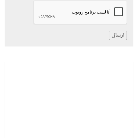
ارسال