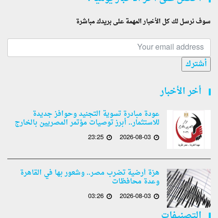
سوف نرسل لك كل الأخبار المهمة على بريدك مباشرة
أشترك
أخر الأخبار
عودة مبادرة تسوية التجنيد وحوافز جديدة
للاستثمار.. أبرز توصيات مؤتمر المصريين بالخارج
23:25
2026-08-03
هزة أرضية تضرب مصر.. وشعور بها في القاهرة
وعدة محافظات
03:26
2026-08-03
التصنيفات