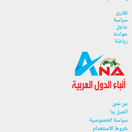
تقارير
سياسة
عاجل
حوادث
رياضة
من نحن
أتصل بنا
سياسة الخصوصية
شروط الاستخدام