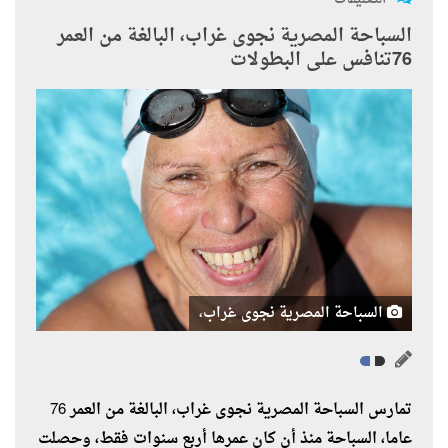
السباحة المصرية نجوى غراب، البالغة من العمر
76تنافس على البطولات
السباحة المصرية نجوى غراب،
تمارس السباحة المصرية نجوى غراب، البالغة من العمر 76
عاما، السباحة منذ أن كان عمرها أربع سنوات فقط، وحصلت