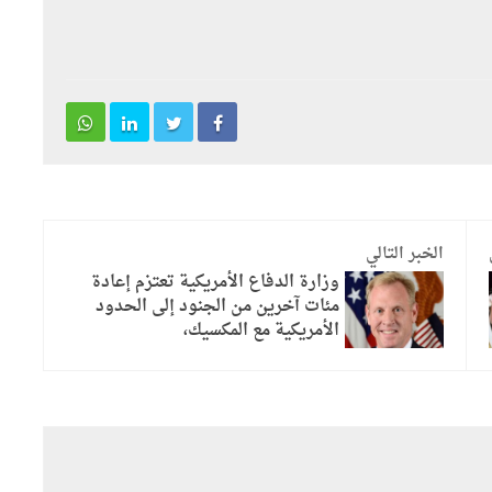
الخبر التالي
وزارة الدفاع الأمريكية تعتزم إعادة
مئات آخرين من الجنود إلى الحدود
الأمريكية مع المكسيك،