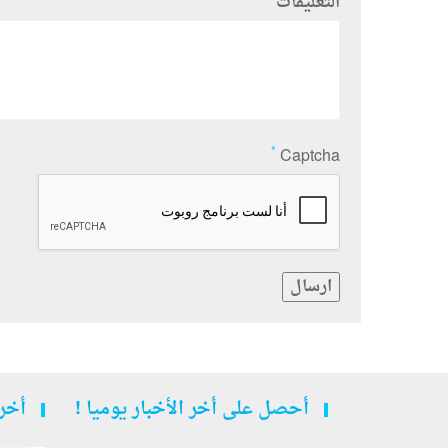
التعليقات
*
Captcha
ارسال
أحصل على أخر الأخبار يوميا !
أخر 