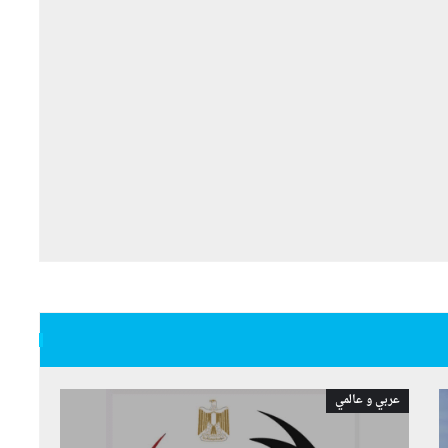
عربي و عالمي