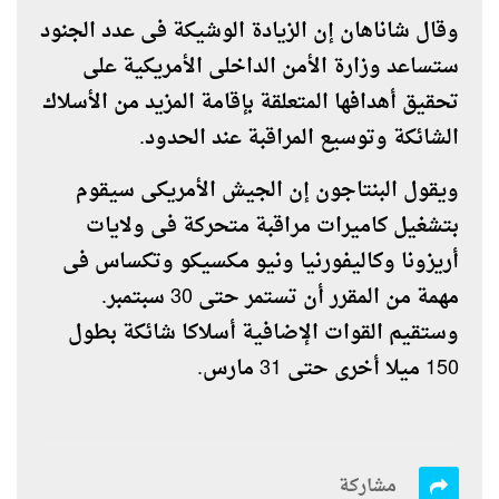
وقال شاناهان إن الزيادة الوشيكة فى عدد الجنود
ستساعد وزارة الأمن الداخلى الأمريكية على
تحقيق أهدافها المتعلقة بإقامة المزيد من الأسلاك
الشائكة وتوسيع المراقبة عند الحدود.
ويقول البنتاجون إن الجيش الأمريكى سيقوم
بتشغيل كاميرات مراقبة متحركة فى ولايات
أريزونا وكاليفورنيا ونيو مكسيكو وتكساس فى
مهمة من المقرر أن تستمر حتى 30 سبتمبر.
وستقيم القوات الإضافية أسلاكا شائكة بطول
150 ميلا أخرى حتى 31 مارس.
مشاركة