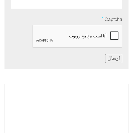
*
Captcha
ارسال