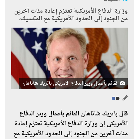
وزارة الدفاع الأمريكية تعتزم إعادة مئات آخرين
من الجنود إلى الحدود الأمريكية مع المكسيك،
القائم بأعمال وزير الدفاع الأمريكى باتريك شاناهان
قال باتريك شاناهان القائم بأعمال وزير الدفاع
الأمريكى إن وزارة الدفاع الأمريكية تعتزم إعادة
مئات آخرين من الجنود إلى الحدود الأمريكية مع