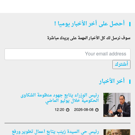
أحصل على أخر الأخبار يوميا !
سوف نرسل لك كل الأخبار المهمة على بريدك مباشرة
أشترك
أخر الأخبار
رئيس الوزراء يتابع جهود منظومة الشكاوى
الحكومية خلال يوليو الماضي
12:20
2026-08-08
رئيس حي السيدة زينب يتابع أعمال تطوير ورفع