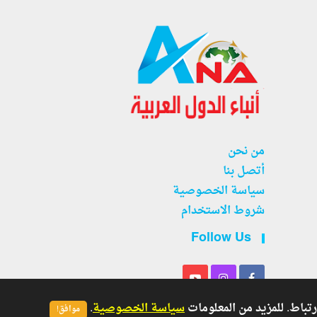
من نحن
أتصل بنا
سياسة الخصوصية
شروط الاستخدام
Follow Us
سياسة الخصوصية
.
موافق!