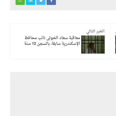
الخبر التالي
معاقبة سعاد الخولى نائب محافظ
الإسكندرية سابقا، بالسجن 12 سنة