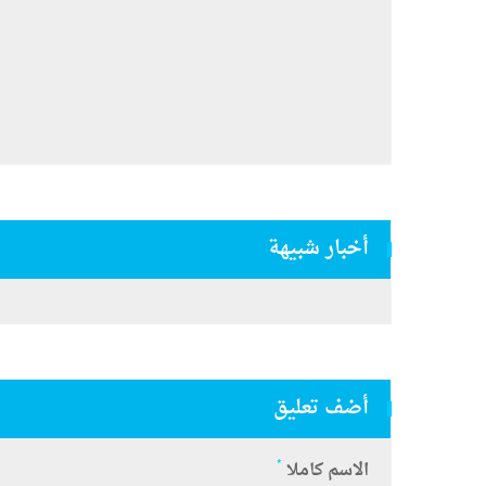
أخبار شبيهة
أضف تعليق
*
الاسم كاملا