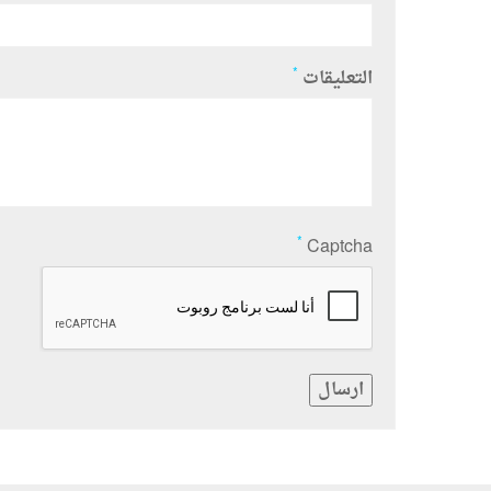
*
التعليقات
*
Captcha
ارسال