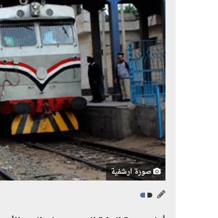
صورة ارشفية