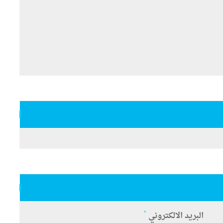
*
البريد الالكتروني