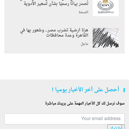
تصدر بيانًا رسميًا بشأن تسعير الأدوية
الصحة
هزة أرضية تضرب مصر.. وشعور بها في
القاهرة وعدة محافظات
عاجل
أحصل على أخر الأخبار يوميا !
سوف نرسل لك كل الأخبار المهمة على بريدك مباشرة
أشترك