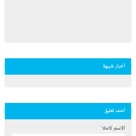
أخبار شبيهة
أضف تعليق
*
الاسم كاملا