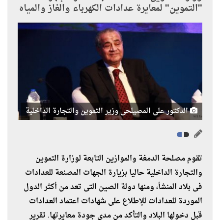
"التموين" لمعايرة عدادات الكهرباء والغاز والمياه
الدكتور على المصيلحى وزير التموين والتجارة الداخلية
تقوم مصلحة الدمغة والموازين التابعة لوزارة التموين
والتجارة الداخلية حاليا بزيارة الجهات المصنعة للعدادات
فى بلاد المنشأ، ومنها دولة الصين التى تعد من أكثر الدول
الموردة للعدادات للإطلاع على شهادات اعتماد العدادات
قبل دخولها البلاد والتأكد من مدى جودة معايرتها. تقرير