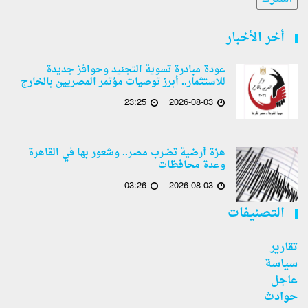
أخر الأخبار
عودة مبادرة تسوية التجنيد وحوافز جديدة
للاستثمار.. أبرز توصيات مؤتمر المصريين بالخارج
23:25
2026-08-03
هزة أرضية تضرب مصر.. وشعور بها في القاهرة
وعدة محافظات
03:26
2026-08-03
التصنيفات
تقارير
سياسة
عاجل
حوادث