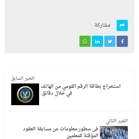
مشاركة
الخبر السابق
استخراج بطاقة الرقم القومي من الهاتف
في خلال دقائق.
الخبر التالي
فى سطور معلومات عن مسابقة العقود
المؤقتة للمعلمين