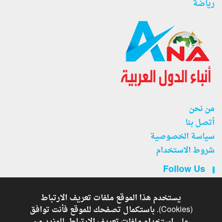
رياضة
من نحن
أتصل بنا
سياسة الخصوصية
شروط الاستخدام
Follow Us
يستخدم هذا الموقع ملفات تعريف الارتباط
(Cookies). باستكمال تصفحك للموقع فأنت توافق