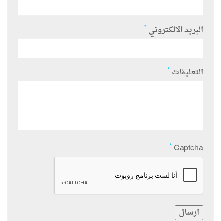
*
البريد الالكتروني
*
التعليقات
*
Captcha
ارسال