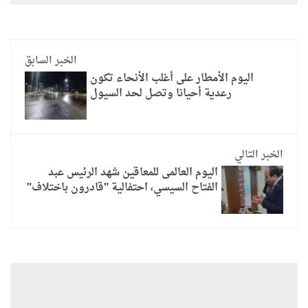
الخبر السابق
اليوم الأمطار على أغلب الأنحاء تكون
رعدية أحيانا وتصل لحد السيول
الخبر التالي
اليوم العالمى للمعاقين شهد الرئيس عبد
الفتاح السيسي، احتفالية "قادرون باختلاف"