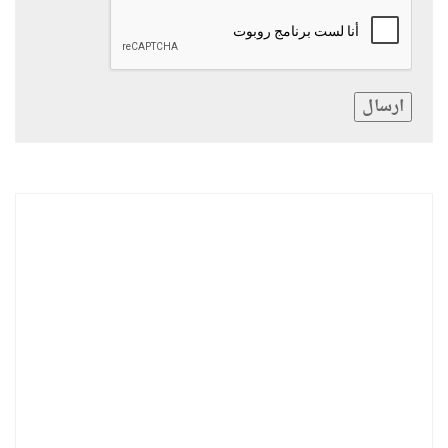
ارسال