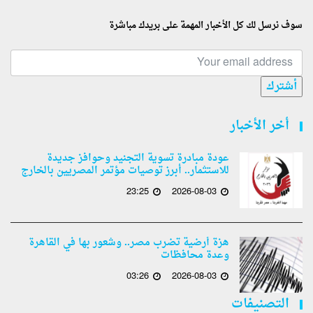
سوف نرسل لك كل الأخبار المهمة على بريدك مباشرة
أشترك
أخر الأخبار
عودة مبادرة تسوية التجنيد وحوافز جديدة
للاستثمار.. أبرز توصيات مؤتمر المصريين بالخارج
23:25
2026-08-03
هزة أرضية تضرب مصر.. وشعور بها في القاهرة
وعدة محافظات
03:26
2026-08-03
التصنيفات