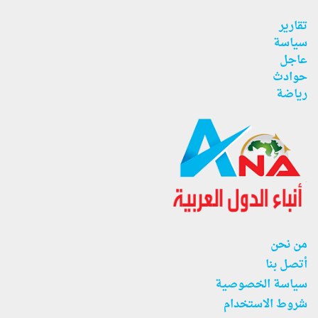
تقارير
سياسة
عاجل
حوادث
رياضة
من نحن
أتصل بنا
سياسة الخصوصية
شروط الاستخدام