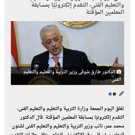
والتعليم الفنى، التقدم إلكترونيًا بمسابقة
المعلمين المؤقتة
الدكتور طارق شوقى وزير التربية والتعليم والتعليم
الفنى
تغلق اليوم الجمعة وزارة التربية والتعليم والتعليم الفنى،
التقدم إلكترونيًا بمسابقة المعلمين المؤقتة. قال الدكتور
محمد عمر، نائب وزير التربية والتعليم والتعليم الفنى لشئون