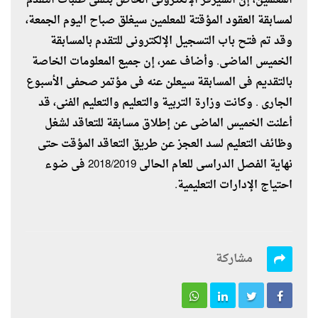
المعلمين، إن السيرفر الإلكترونى الخاص بتلقى طلبات التقدم
لمسابقة العقود المؤقتة للمعلمين سيغلق صباح اليوم الجمعة،
وقد تم فتح باب التسجيل الإلكترونى للتقدم بالمسابقة
الخميس الماضى. وأضاف عمر، إن جميع المعلومات الخاصة
بالتقديم فى المسابقة سيعلن عنه فى مؤتمر صحفى الأسبوع
الجارى . وكانت وزارة التربية والتعليم والتعليم الفنى، قد
أعلنت الخميس الماضى عن إطلاق مسابقة للتعاقد لشغل
وظائف التعليم لسد العجز عن طريق التعاقد المؤقت حتى
نهاية الفصل الدراسى للعام الحالى 2018/2019 فى ضوء
احتياج الإدارات التعليمية.
مشاركة