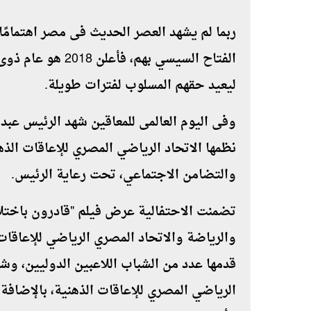
ربما لم يشهد العصر الحديث فى مصر اهتمامًا
الفتاح السيسي بهم
ليعيد حقهم المسلوب لفترات طويلة.
وفى اليوم العالمى للمعاقين شهد الرئيس عبد 
نظمها الاتحاد الرياضي المصري للإعاقات الذه
والتضامن الاجتماعي، تحت رعاية الرئيس.
تضمنت الاحتفالية عرض فيلم "قادرون باختل
والرياضة والاتحاد المصري الرياضي للإعاقات ا
قدمها عدد من الشباب اللاعبين الدوليين، وش
الرياضي المصري للإعاقات الذهنية، بالإضافة