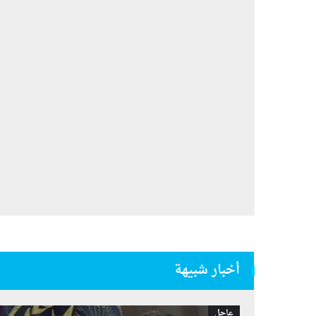
أخبار شبيهة
عاجل