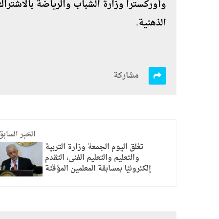
وأوركسترا وزارة الشباب والرياضة بالاشتراك
الذهنية.
مشاركة
الخبر السابق
تغلق اليوم الجمعة وزارة التربية
والتعليم والتعليم الفنى، التقدم
إلكترونيًا بمسابقة المعلمين المؤقتة