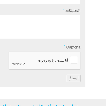
*
التعليقات
*
Captcha
ارسال