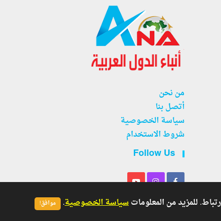
من نحن
أتصل بنا
سياسة الخصوصية
شروط الاستخدام
Follow Us
سياسة الخصوصية
.
موافق!