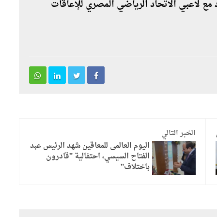
 مع لاعبي الاتحاد الرياضي المصري للإعاقات
الخبر التالي
اليوم العالمى للمعاقين شهد الرئيس عبد
الفتاح السيسي، احتفالية "قادرون
باختلاف"