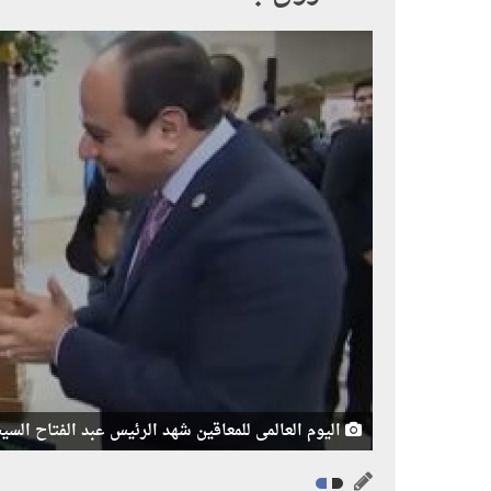
اليوم العالمى للمعاقين شهد الرئيس عبد الفتاح السي