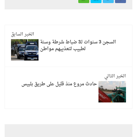
الخبر السابق
السجن 3 سنوات لـ3 ضباط شرطة وسنة
لطبيب لتعذيبهم مواطن
الخبر التالي
حادث مروع منذ قليل على طريق بلبيس