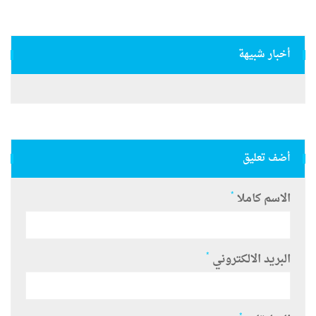
أخبار شبيهة
أضف تعليق
*
الاسم كاملا
*
البريد الالكتروني