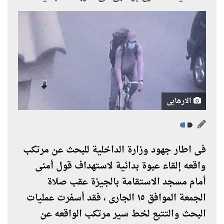
الارهابى
فى اطار جهود وزارة الداخلية للبحث عن مرتكب
واقعه إلقاء عبوة بدائية لاستهداف قول أمنى
أمام مسجد الاستقامة بالجيزة عقب صلاة
الجمعة الموافق ١٥ الجارى ، فقد أسفرت عمليات
البحث والتتبع لخط سير مرتكب الواقعه عن