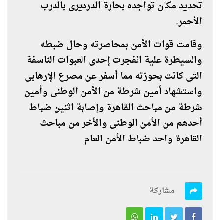
تحديد مكان تواجده بحارة الدرديرى بالدرب
الأحمر.
وقامت قوات الأمن بمحاصرته وحال ضبطه
والسيطرة علية انفجرت إحدى العبوات الناسفة
التى كانت بحوزته مما أسفر عن مصرع الإرهابى
واستشهاد أمين شرطة من الأمن الوطنى وأمين
شرطة من مباحث القاهرة وإصابة اثنين ضباط
أحدهم من الأمن الوطنى والأخر من مباحث
القاهرة واحد ضباط الأمن العام
مشاركة