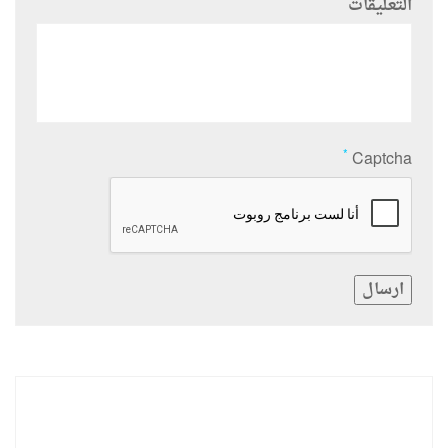
*
التعليقات
*
Captcha
ارسال