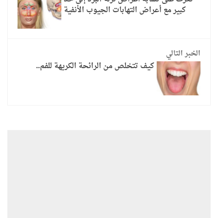
كبير مع أعراض التهابات الجيوب الأنفية
الخبر التالي
كيف تتخلص من الرائحة الكريهة للفم..