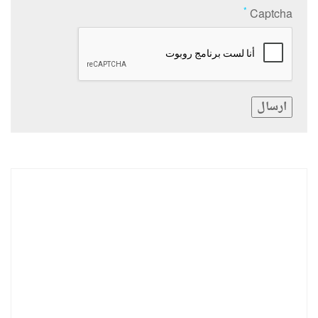
*
Captcha
ارسال