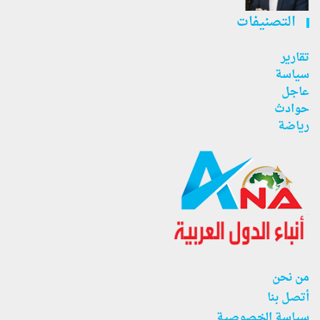
التصنيفات
تقارير
سياسة
عاجل
حوادث
رياضة
من نحن
أتصل بنا
سياسة الخصوصية