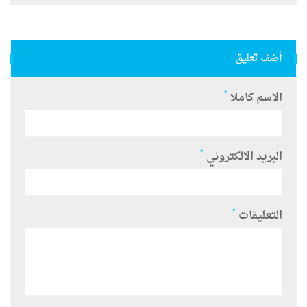
أضف تعليق
*
الاسم كاملا
*
البريد الالكتروني
*
التعليقات