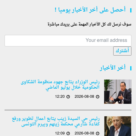
أحصل على أخر الأخبار يوميا !
سوف نرسل لك كل الأخبار المهمة على بريدك مباشرة
أشترك
أخر الأخبار
رئيس الوزراء يتابع جهود منظومة الشكاوى
الحكومية خلال يوليو الماضي
12:20
2026-08-08
رئيس حي السيدة زينب يتابع أعمال تطوير ورفع
كفاءة شارعي محكمة زينهم وبيرم التونسى
12:09
2026-08-08