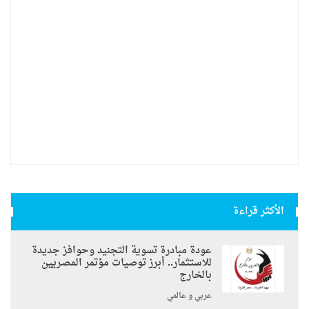
الأكثر قراءة
عودة مبادرة تسوية التجنيد وحوافز جديدة
للاستثمار.. أبرز توصيات مؤتمر المصريين
بالخارج
عربي و عالمي