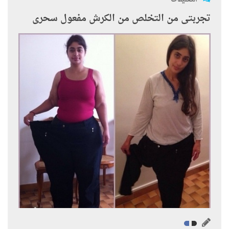
تجربتى من التخلص من الكرش مفعول سحرى