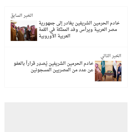
الخبر السابق
خادم الحرمين الشريفين يغادر إلى جمهورية
مصر العربية ويرأس وفد المملكة في القمة
العربية الأوروبية
الخبر التالي
خادم الحرمين الشريفين يُصدِر قراراً بالعفو
عن عدد من المصريين المسجونين