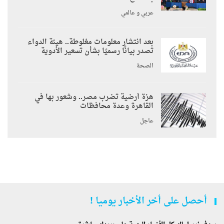
عربي و عالمي
بعد انتشار معلومات مغلوطة.. هيئة الدواء
تصدر بيانًا رسميًا بشأن تسعير الأدوية
الصحة
هزة أرضية تضرب مصر.. وشعور بها في
القاهرة وعدة محافظات
عاجل
أحصل على أخر الأخبار يوميا !