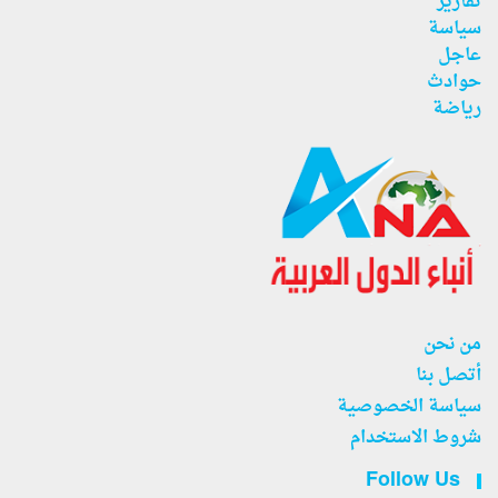
تقارير
سياسة
عاجل
حوادث
رياضة
من نحن
أتصل بنا
سياسة الخصوصية
شروط الاستخدام
Follow Us