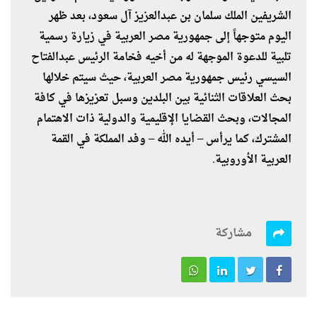
الشريفين الملك سلمان بن عبدالعزيز آل سعود، بعد ظهر
اليوم متوجهاً إلى جمهورية مصر العربية في زيارة رسمية
تلبية للدعوة الموجهة له من أخيه فخامة الرئيس عبدالفتاح
السيسي رئيس جمهورية مصر العربية، حيث سيتم خلالها
بحث العلاقات الثنائية بين البلدين وسبل تعزيزها في كافة
المجالات، وبحث القضايا الإقليمية والدولية ذات الاهتمام
المشترك، كما يرأس – أيده الله – وفد المملكة في القمة
العربية الأوروبية.
مشاركة