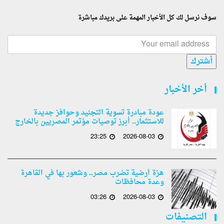
سوف نرسل لك كل الأخبار المهمة على بريدك مباشرة
أشترك
أخر الأخبار
عودة مبادرة تسوية التجنيد وحوافز جديدة
للاستثمار.. أبرز توصيات مؤتمر المصريين بالخارج
23:25
2026-08-03
هزة أرضية تضرب مصر.. وشعور بها في القاهرة
وعدة محافظات
03:26
2026-08-03
التصنيفات