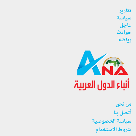
تقارير
سياسة
عاجل
حوادث
رياضة
من نحن
أتصل بنا
سياسة الخصوصية
شروط الاستخدام