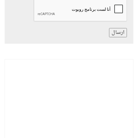
ارسال