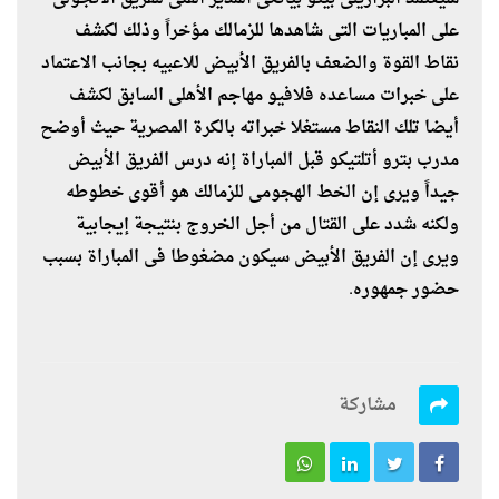
على المباريات التى شاهدها للزمالك مؤخراً وذلك لكشف
نقاط القوة والضعف بالفريق الأبيض للاعبيه بجانب الاعتماد
على خبرات مساعده فلافيو مهاجم الأهلى السابق لكشف
أيضا تلك النقاط مستغلا خبراته بالكرة المصرية حيث أوضح
مدرب بترو أتلتيكو قبل المباراة إنه درس الفريق الأبيض
جيداً ويرى إن الخط الهجومى للزمالك هو أقوى خطوطه
ولكنه شدد على القتال من أجل الخروج بنتيجة إيجابية
ويرى إن الفريق الأبيض سيكون مضغوطا فى المباراة بسبب
حضور جمهوره.
مشاركة