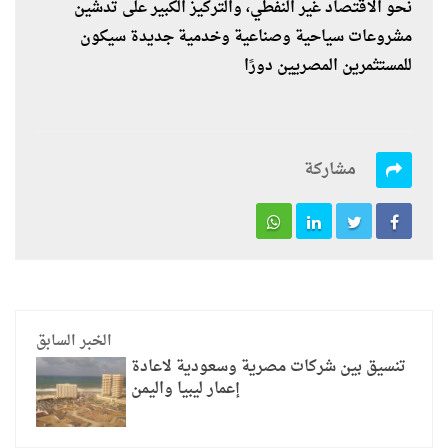
نحو الاقتصاد غير النفطي، والتركيز الكبير على تدشين
مشروعات سياحية وصناعية وخدمية جديدة سيكون
للمستثمرين المصريين دورًا
مشاركة
الخبر السابق
تنسيق بين شركات مصرية وسعودية لاعادة
إعمار ليبيا واليمن