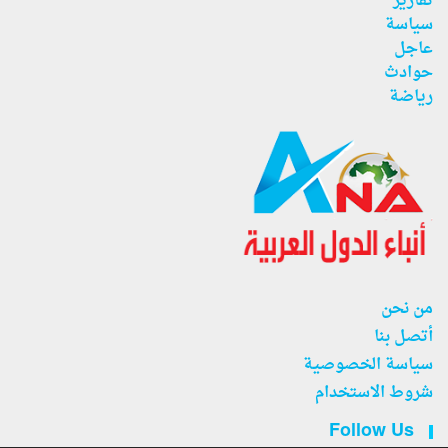
تقارير
سياسة
عاجل
حوادث
رياضة
من نحن
أتصل بنا
سياسة الخصوصية
شروط الاستخدام
Follow Us