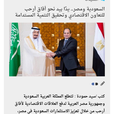
السعودية ومصر.. يدًا بيد نحو أفاق أرحب
للتعاون الاقتصادي وتحقيق التنمية المستدامة
كتب /سيد حمودة : تتطلع المملكة العربية السعودية
وجمهورية مصر العربية لدفع العلاقات الاقتصادية لأفاق
أرحب من خلال تعزيز الاستثمارات السعودية في مصر،