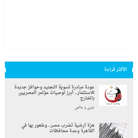
الأكثر قراءة
عودة مبادرة تسوية التجنيد وحوافز جديدة
للاستثمار.. أبرز توصيات مؤتمر المصريين
بالخارج
عربي و عالمي
هزة أرضية تضرب مصر.. وشعور بها في
القاهرة وعدة محافظات