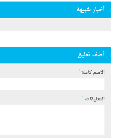
أخبار شبيهة
أضف تعليق
*
الاسم كاملا
*
التعليقات