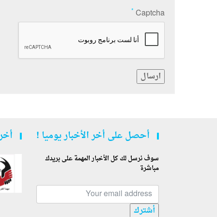
*
Captcha
ارسال
أحصل على أخر الأخبار يوميا !
أخر 
سوف نرسل لك كل الأخبار المهمة على بريدك
مباشرة
أشترك