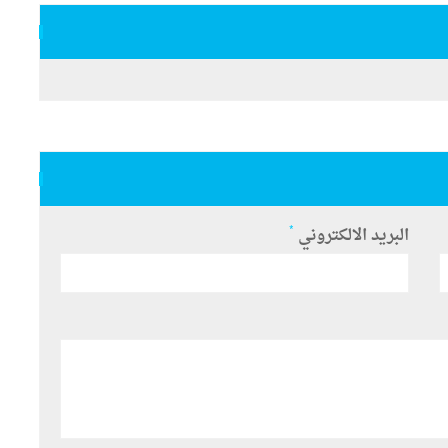
*
البريد الالكتروني