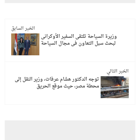
الخبر السابق
وزيرة السياحة تلتقى السفير الأوكرانى
لبحث سبل التعاون فى مجال السياحة
الخبر التالي
توجه الدكتور هشام عرفات، وزير النقل إلى
محطة مصر، حيث موقع الحريق