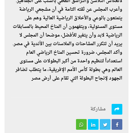
لانعكاس التلاسن والتراشق اللفظي بالسلب على الجماهير.
وأعرب المجلس عن ثقته التامة في أن مشجعي الرياضة
يتمتعون بالوعي والأخلاق الرياضية العالية وهم على
مستوى المسئولية، ويتفهمون أن المناخ المحيط بالمسابقات
الرياضية لابد وأن يتغير للأفضل، موضحا أن المجلس لا
يريد أن تتكرر المشاحنات والملاسنات بين الأندية في مصر.
وأكد المجلس، ضرورة تحسين المناخ الرياضي العام
استعداداً لتنظيم واحدة من أكبر البطولات على مستوى
العالم وهي بطولة كأس الأمم الإفريقية، ما يتطلب تضافر
الجهود لإنجاح البطولة التي تقام على أرض مصر
مشاركة