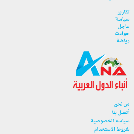
تقارير
سياسة
عاجل
حوادث
رياضة
من نحن
أتصل بنا
سياسة الخصوصية
شروط الاستخدام