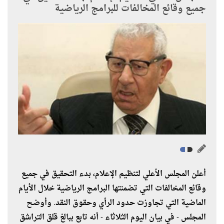
جميع وقائع المخالفات للبرامج الرياضية
أعلن المجلس الأعلي لتنظيم الإعلام، بدء التحقيق في جميع
وقائع المخالفات التي تضمنتها البرامج الرياضية خلال الأيام
الماضية التي تجاوزت حدود الرأي وحقوق النقد. وأوضح
المجلس - في بيان اليوم الثلاثاء - أنه تابع ببالغ قلق التراشق