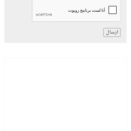
ارسال