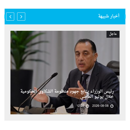
أخبار شبيهة
عاجل
رئيس الوزراء يتابع جهود منظومة الشكاوى الحكومية
خلال يوليو الماضي
12:20
2026-08-08