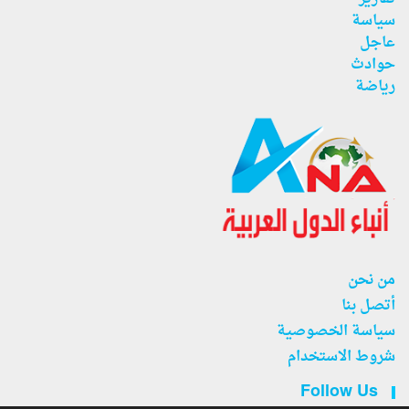
سياسة
عاجل
حوادث
رياضة
من نحن
أتصل بنا
سياسة الخصوصية
شروط الاستخدام
Follow Us