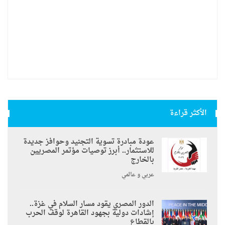
الأكثر قراءة
عودة مبادرة تسوية التجنيد وحوافز جديدة
للاستثمار.. أبرز توصيات مؤتمر المصريين
بالخارج
عربي و عالمي
الدور المصري يقود مسار السلام في غزة..
إشادات دولية بجهود القاهرة لوقف الحرب
بالقطاع