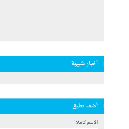
أخبار شبيهة
أضف تعليق
*
الاسم كاملا