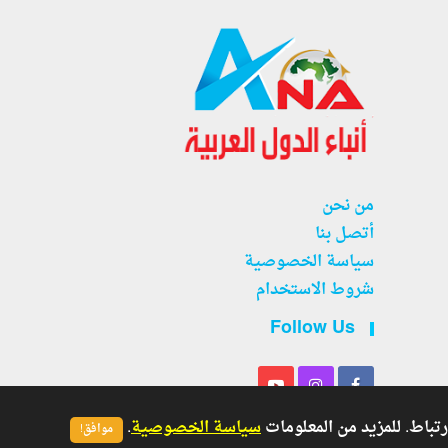
من نحن
أتصل بنا
سياسة الخصوصية
شروط الاستخدام
Follow Us
سياسة الخصوصية
.
موافق!