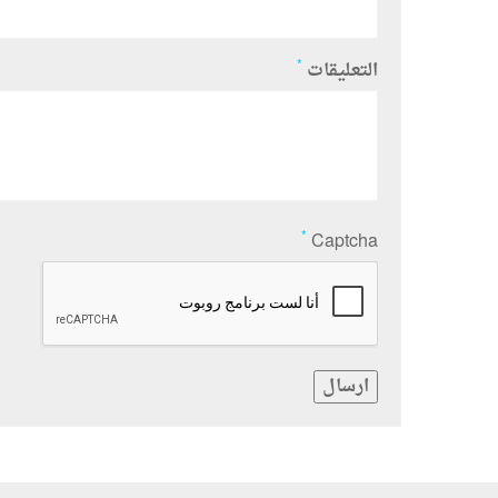
*
التعليقات
*
Captcha
ارسال