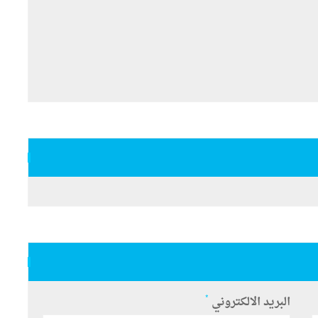
*
البريد الالكتروني