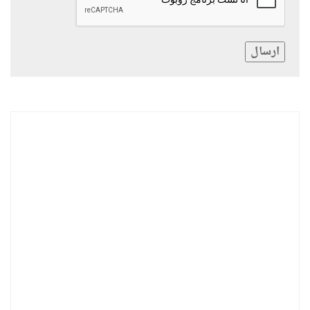
ارسال