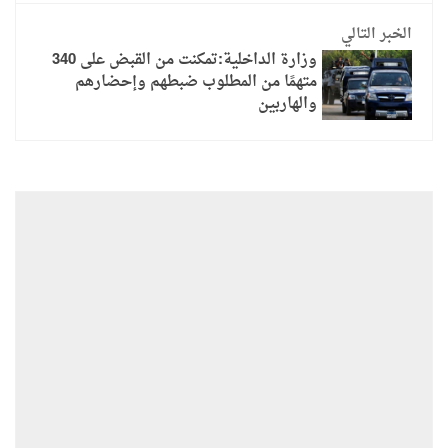
الخبر التالي
وزارة الداخلية:تمكنت من القبض على 340
متهمًا من المطلوب ضبطهم وإحضارهم
والهاربين