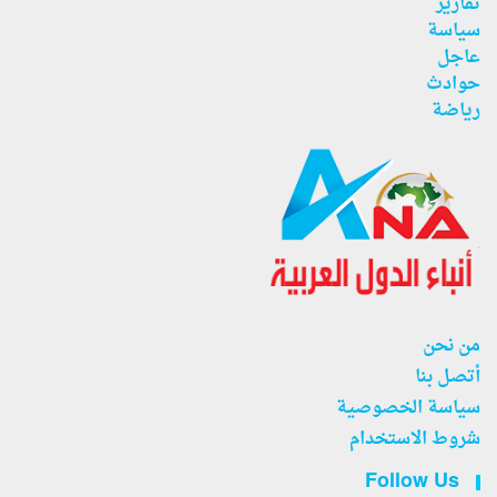
تقارير
سياسة
عاجل
حوادث
رياضة
من نحن
أتصل بنا
سياسة الخصوصية
شروط الاستخدام
Follow Us