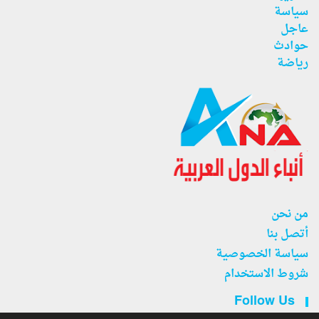
سياسة
عاجل
حوادث
رياضة
من نحن
أتصل بنا
سياسة الخصوصية
شروط الاستخدام
Follow Us