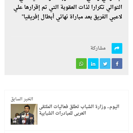
التوالي تكرارا لذات العقوبة التي تم إقرارها علي
لاعبي الفريق بعد مباراة نهائي أبطال إفريقيا"
مشاركة
الخبر السابق
اليوم.. وزارة الشباب تطلق فعاليات الملتقى
العربى للمبادرات الشبابية