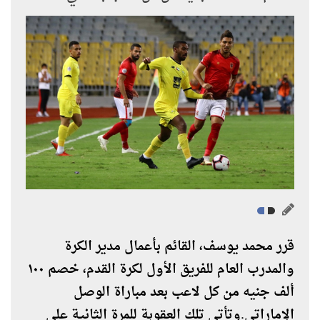
قرر محمد يوسف، القائم بأعمال مدير الكرة
والمدرب العام للفريق الأول لكرة القدم، خصم ١٠٠
ألف جنيه من كل لاعب بعد مباراة الوصل
الإماراتي.وتأتي تلك العقوبة للمرة الثانية علي