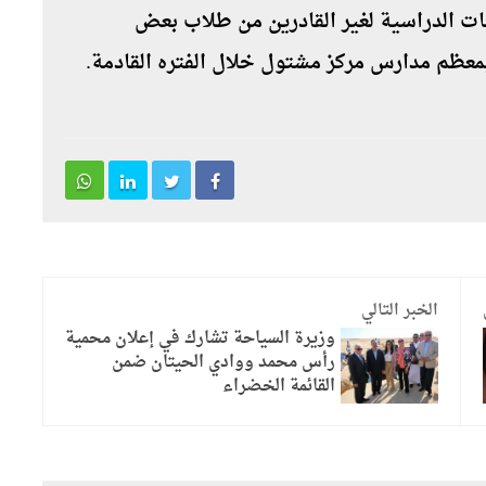
فات الدراسية لغير القادرين من طلاب بعض
بمعظم مدارس مركز مشتول خلال الفتره القادمة.
الخبر التالي
وزيرة السياحة تشارك في إعلان محمية
رأس محمد ووادي الحيتان ضمن
القائمة الخضراء