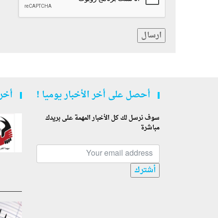
ارسال
أحصل على أخر الأخبار يوميا !
أخر 
سوف نرسل لك كل الأخبار المهمة على بريدك
مباشرة
أشترك