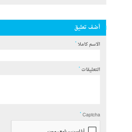
أضف تعليق
*
الاسم كاملا
*
التعليقات
*
Captcha