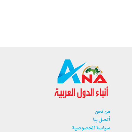
من نحن
أتصل بنا
سياسة الخصوصية