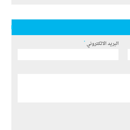
*
البريد الالكتروني