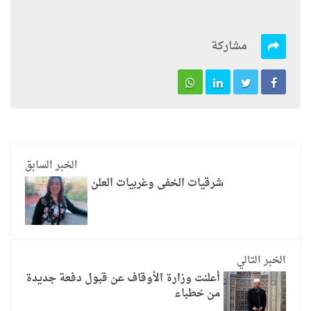
مشاركة
الخبر السابق
شرقيات الخفى وغربيات العلن
الخبر التالي
أعلنت وزارة الأوقاف عن قبول دفعة جديدة
من خطباء