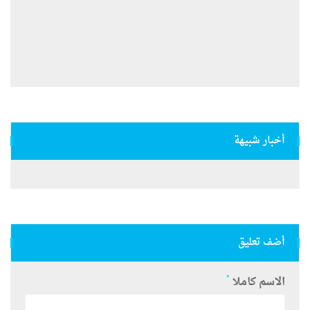
أخبار شبيهة
أضف تعليق
*
الاسم كاملا