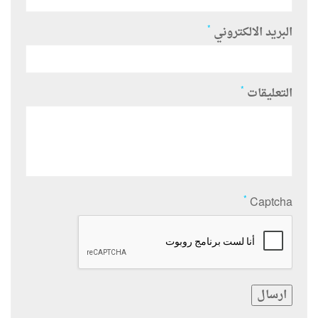
*
البريد الالكتروني
*
التعليقات
*
Captcha
ارسال