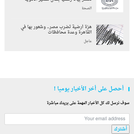
الصحة
هزة أرضية تضرب مصر.. وشعور بها في
القاهرة وعدة محافظات
عاجل
أحصل على أخر الأخبار يوميا !
سوف نرسل لك كل الأخبار المهمة على بريدك مباشرة
أشترك