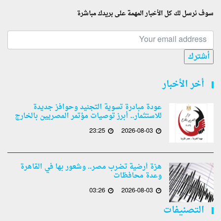
سوف نرسل لك كل الأخبار المهمة على بريدك مباشرة
أشترك
أخر الأخبار
عودة مبادرة تسوية التجنيد وحوافز جديدة
للاستثمار.. أبرز توصيات مؤتمر المصريين بالخارج
23:25
2026-08-03
هزة أرضية تضرب مصر.. وشعور بها في القاهرة
وعدة محافظات
03:26
2026-08-03
التصنيفات