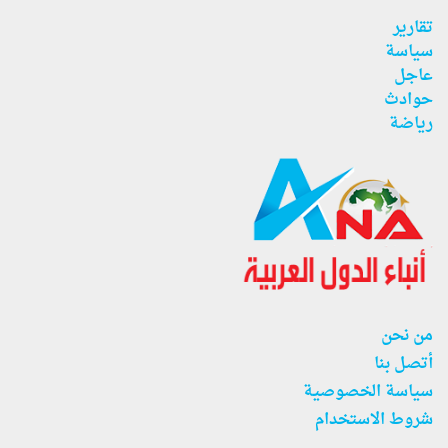
تقارير
سياسة
عاجل
حوادث
رياضة
من نحن
أتصل بنا
سياسة الخصوصية
شروط الاستخدام