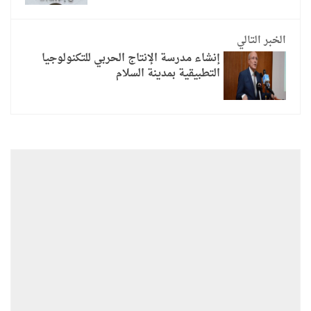
الخبر التالي
إنشاء مدرسة الإنتاج الحربي للتكنولوجيا
التطبيقية بمدينة السلام