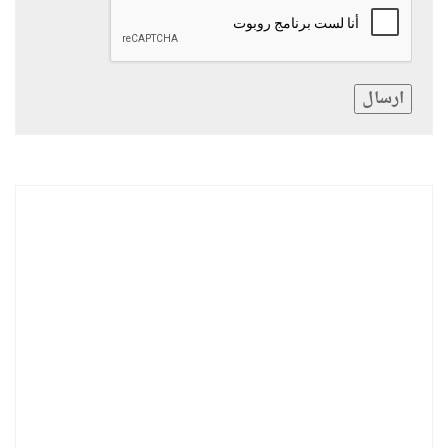
ارسال