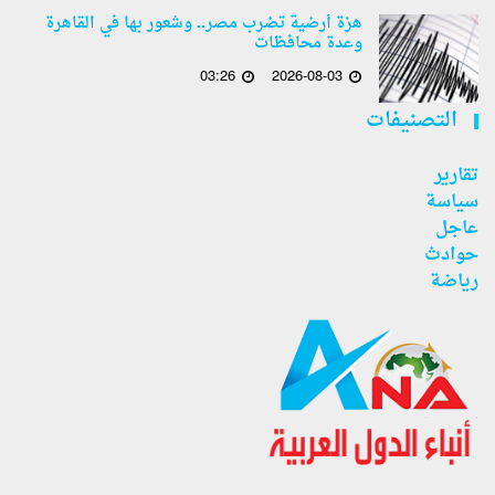
هزة أرضية تضرب مصر.. وشعور بها في القاهرة
وعدة محافظات
03:26
2026-08-03
التصنيفات
تقارير
سياسة
عاجل
حوادث
رياضة