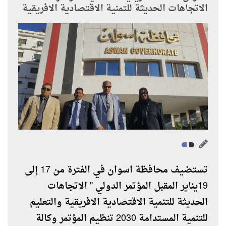
الاتجاهات الحديثة للتمنية الاقتصادية الافريقية
تستضيف محافظة اسوان في الفترة من 17 إلى
19يناير المقبل المؤتمر الدولي " الاتجاهات
الحديثة للتنمية الاقتصادية الافريقية والتعليم
للتنمية المستدامة 2030 تنظيم المؤتمر وكالة