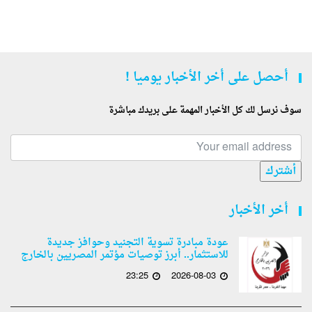
أحصل على أخر الأخبار يوميا !
سوف نرسل لك كل الأخبار المهمة على بريدك مباشرة
أشترك
أخر الأخبار
عودة مبادرة تسوية التجنيد وحوافز جديدة
للاستثمار.. أبرز توصيات مؤتمر المصريين بالخارج
23:25
2026-08-03