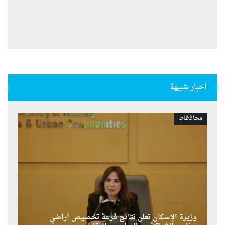
أخبار شبيهة
محافظات
وزيرة الإسكان تعلن نتائج قرعة تخصيص أراضي