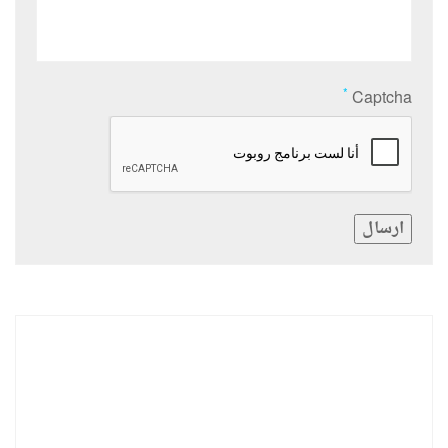
*
Captcha
ارسال