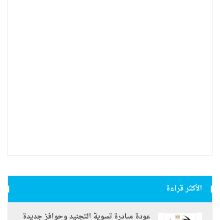
الأكثر قراءة
عودة مبادرة تسوية التجنيد وحوافز جديدة