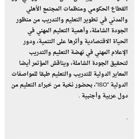
القطاع الحكومي ومنظمات المجتمع الأهلي
والمدني في تطوير التعليم والتدريب من منظور
الجودة الشاملة، وأهمية التعليم المهني في
الحياة الاقتصادية وأثرها على التنمية، ودور
الإعلام المهني في نهضة التعليم والتدريب
لتحقيق الجودة الشاملة، ويناقش المؤتمر أيضا
المعاير الدولية للتدريب والتعليم طبقا للمواصفات
الدولية "ISO"، بحضور نخبة من خبراء التعليم من
دول عربية وأجنبية .
.