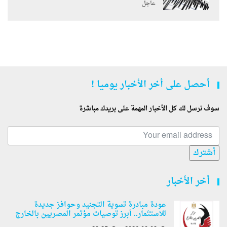
عاجل
أحصل على أخر الأخبار يوميا !
سوف نرسل لك كل الأخبار المهمة على بريدك مباشرة
أشترك
أخر الأخبار
عودة مبادرة تسوية التجنيد وحوافز جديدة
للاستثمار.. أبرز توصيات مؤتمر المصريين بالخارج