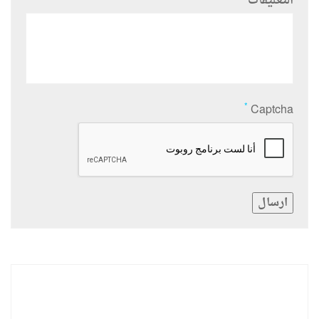
التعليقات
*
Captcha
ارسال