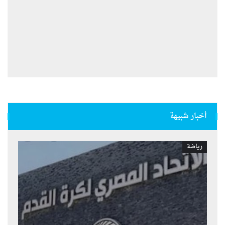
أخبار شبيهة
رياضة