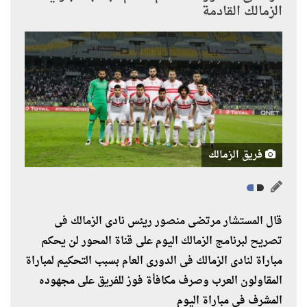
الزمالك القادمة
فريق الزمالك
قال المستشار مرتضى منصور ريئس نادى الزمالك فى
تصريح لبرنامج الزمالك اليوم على قناة المحور لن يحكم
مباراة لنادى الزمالك فى الدورى العام بسبب التحكيم لمباراة
المقاولون العرب وصرف مكافأة فوز للفريق على مجهوده
المشرف فى مباراة اليوم