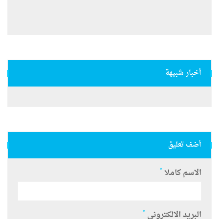
أخبار شبيهة
أضف تعليق
*
الاسم كاملا
*
البريد الالكتروني