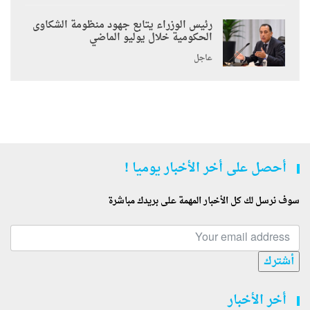
رئيس الوزراء يتابع جهود منظومة الشكاوى
الحكومية خلال يوليو الماضي
عاجل
أحصل على أخر الأخبار يوميا !
سوف نرسل لك كل الأخبار المهمة على بريدك مباشرة
أشترك
أخر الأخبار