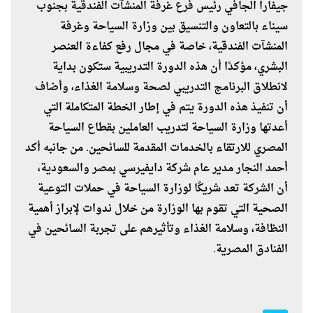
جيفارا الجافي رئيس فرع غرفة المنشآت الفندقية بجنوب
سيناء بالتعاون والتنسيق بين وزارة السياحة وغرفة
المنشآت الفندقية، خاصة في مجال رفع كفاءة العنصر
البشري، مؤكدًا أن هذه الدورة التدريبية ستكون بداية
لانطلاق البرنامج التدريبي لصحة وسلامة الغذاء، وأضاف
أن تنفيذ هذه الدورة يتم في إطار الخطة المتكاملة التي
أعدتها وزارة السياحة لتدريب العاملين بقطاع السياحة
المصري للارتقاء بالخدمات المقدمة للسائحين. من جانبه أكد
أحمد النجار مدير عام شركة دايفيرسي بمصر والسعودية،
أن الشركة تعد شريكًا لوزارة السياحة في حملات التوعية
الصحية التي تقوم بها الوزارة من خلال ندوات لإبراز أهمية
النظافة، وسلامة الغذاء وتأثيرهم على تجربة السائحين في
الفنادق المصرية.