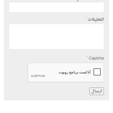
*
التعليقات
*
Captcha
ارسال