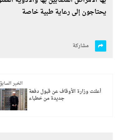
بها الأمراض المصابين بها والأدوية الممن
يحتاجون إلى رعاية طبية خاصة
مشاركة
الخبر السابق
أعلنت وزارة الأوقاف عن قبول دفعة
جديدة من خطباء