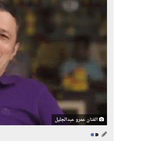
الفنان عمرو عبدالجليل