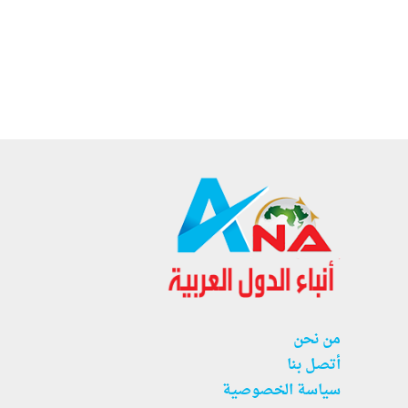
من نحن
أتصل بنا
سياسة الخصوصية