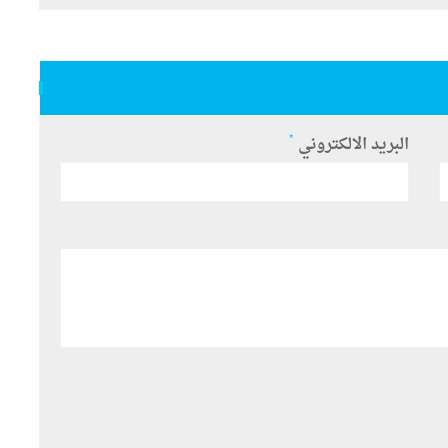
*
البريد الالكتروني