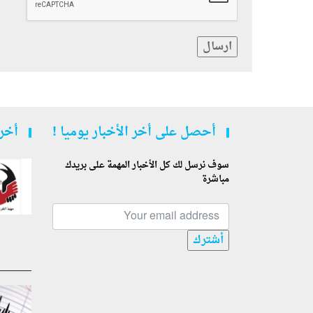
ارسال
أحصل على أخر الأخبار يوميا !
أخر 
سوف نرسل لك كل الأخبار المهمة على بريدك
مباشرة
أشترك