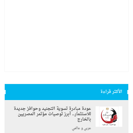
الأكثر قراءة
عودة مبادرة تسوية التجنيد وحوافز جديدة
للاستثمار.. أبرز توصيات مؤتمر المصريين
بالخارج
عربي و عالمي