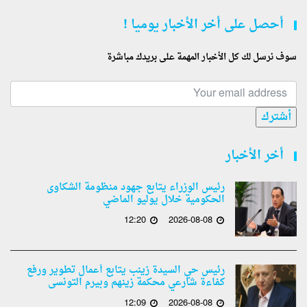
أحصل على أخر الأخبار يوميا !
سوف نرسل لك كل الأخبار المهمة على بريدك مباشرة
أشترك
أخر الأخبار
رئيس الوزراء يتابع جهود منظومة الشكاوى
الحكومية خلال يوليو الماضي
12:20
2026-08-08
رئيس حي السيدة زينب يتابع أعمال تطوير ورفع
كفاءة شارعي محكمة زينهم وبيرم التونسى
12:09
2026-08-08