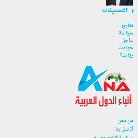
التصنيفات
تقارير
سياسة
عاجل
حوادث
رياضة
من نحن
أتصل بنا
سياسة الخصوصية