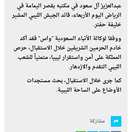
عبدالعزيز آل سعود في مكتبه بقصر اليمامة في
الرياض اليوم الأربعاء، قائد الجيش الليبي المشير
خليفة حفتر.
ووفقا لوكالة الأنباء السعودية "واس" فقد أكد
خادم الحرمين الشريفين خلال الاستقبال، حرص
المملكة على أمن واستقرار ليبيا، متمنياً للشعب
الليبي التقدم والازدهار.
كما جرى خلال الاستقبال، بحث مستجدات
الأوضاع على الساحة الليبية.
مشاركة