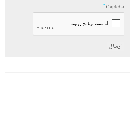
*
Captcha
ارسال