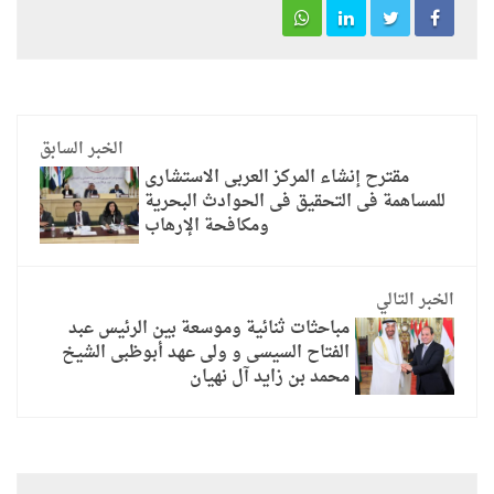
الخبر السابق
مقترح إنشاء المركز العربى الاستشارى
للمساهمة فى التحقيق فى الحوادث البحرية
ومكافحة الإرهاب
الخبر التالي
مباحثات ثنائية وموسعة بين الرئيس عبد
الفتاح السيسى و ولى عهد أبوظبى الشيخ
محمد بن زايد آل نهيان