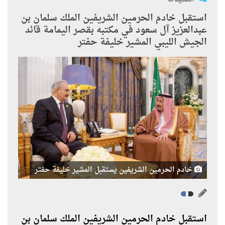
استقبل خادم الحرمين الشريفين الملك سلمان بن
عبدالعزيز آل سعود في مكتبه بقصر اليمامة قائد
الجيش الليبي المشير خليفة حفتر
خادم الحرمين الشريفين يستقبل المشير خليفة حفتر
استقبل خادم الحرمين الشريفين الملك سلمان بن