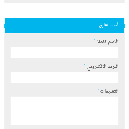
أضف تعليق
*
الاسم كاملا
*
البريد الالكتروني
*
التعليقات