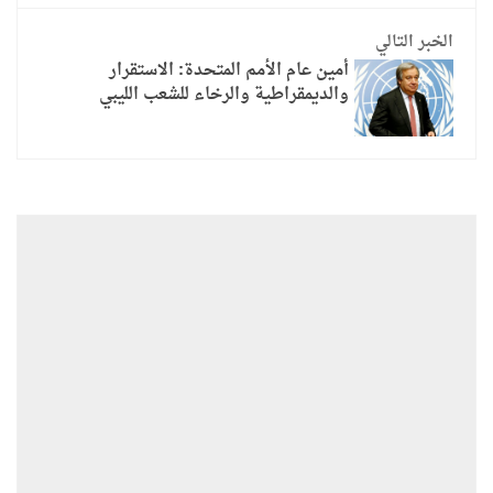
الخبر التالي
أمين عام الأمم المتحدة: الاستقرار
والديمقراطية والرخاء للشعب الليبي