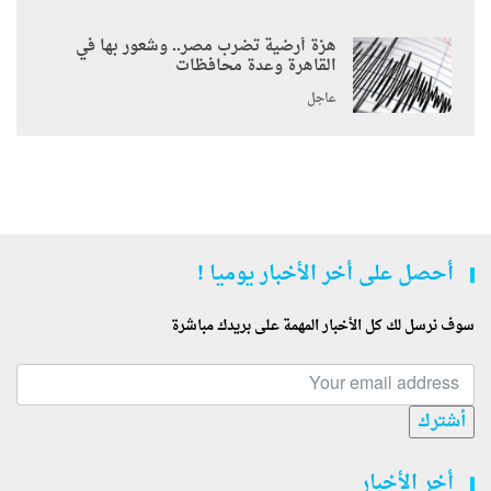
هزة أرضية تضرب مصر.. وشعور بها في
القاهرة وعدة محافظات
عاجل
أحصل على أخر الأخبار يوميا !
سوف نرسل لك كل الأخبار المهمة على بريدك مباشرة
أشترك
أخر الأخبار