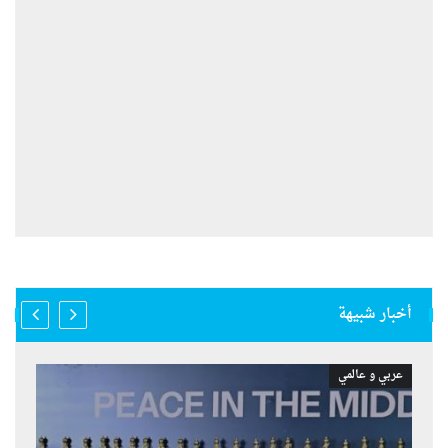
أخبار شبيهة
عربي و عالمي