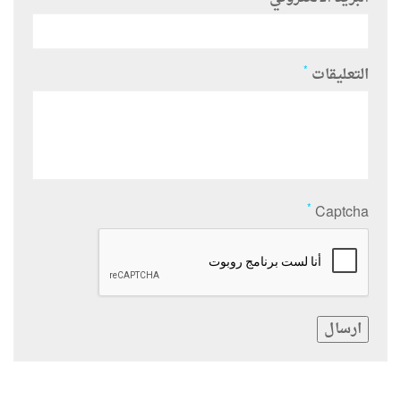
*
التعليقات
*
Captcha
ارسال