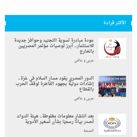
الأكثر قراءة
عودة مبادرة تسوية التجنيد وحوافز جديدة
للاستثمار.. أبرز توصيات مؤتمر المصريين
بالخارج
عربي و عالمي
الدور المصري يقود مسار السلام في غزة..
إشادات دولية بجهود القاهرة لوقف الحرب
بالقطاع
عربي و عالمي
بعد انتشار معلومات مغلوطة.. هيئة الدواء
تصدر بيانًا رسميًا بشأن تسعير الأدوية
الصحة