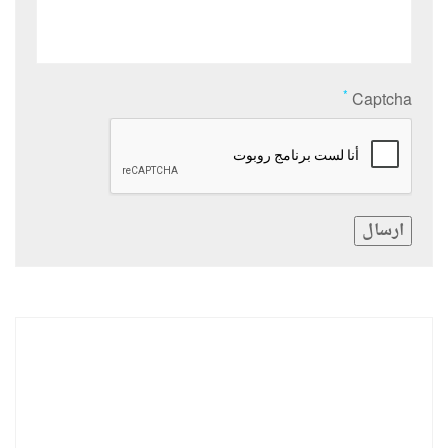
*
Captcha
ارسال