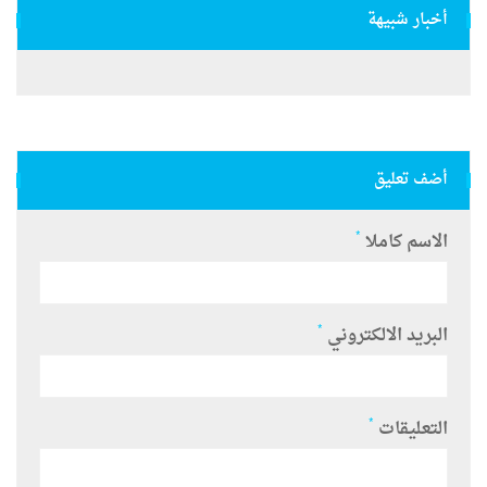
أخبار شبيهة
أضف تعليق
*
الاسم كاملا
*
البريد الالكتروني
*
التعليقات