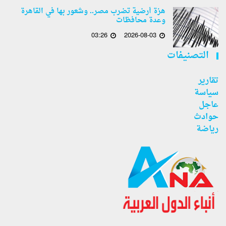
هزة أرضية تضرب مصر.. وشعور بها في القاهرة
وعدة محافظات
03:26
2026-08-03
التصنيفات
تقارير
سياسة
عاجل
حوادث
رياضة