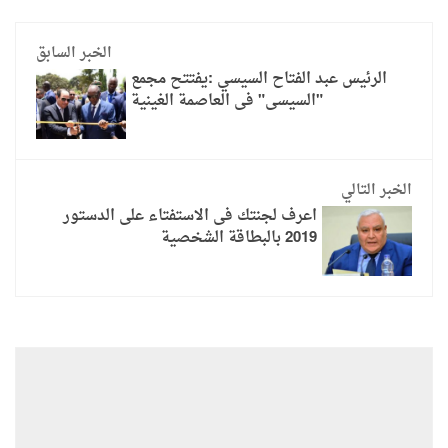
الخبر السابق
الرئيس عبد الفتاح السيسي :يفتتح مجمع
"السيسى" فى العاصمة الغينية
الخبر التالي
اعرف لجنتك فى الاستفتاء على الدستور
2019 بالبطاقة الشخصية