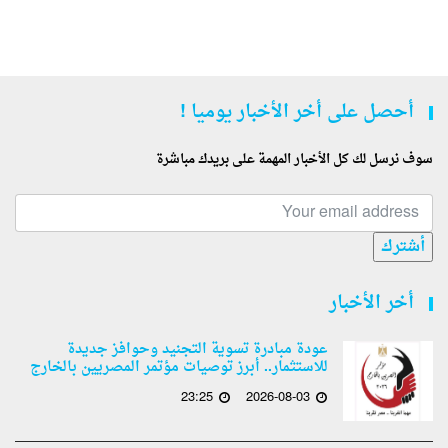
أحصل على أخر الأخبار يوميا !
سوف نرسل لك كل الأخبار المهمة على بريدك مباشرة
أشترك
أخر الأخبار
عودة مبادرة تسوية التجنيد وحوافز جديدة
للاستثمار.. أبرز توصيات مؤتمر المصريين بالخارج
23:25
2026-08-03