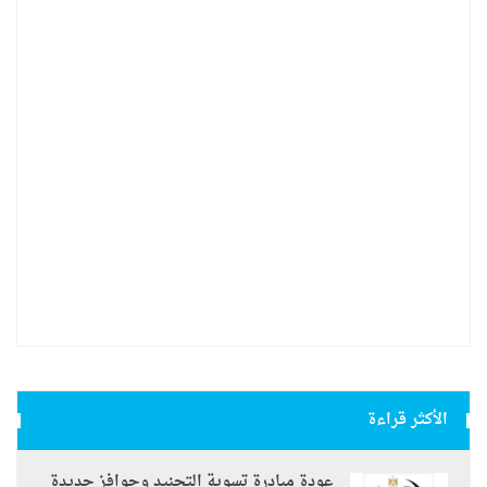
الأكثر قراءة
عودة مبادرة تسوية التجنيد وحوافز جديدة