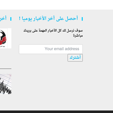
أحصل على أخر الأخبار يوميا !
أخر 
سوف نرسل لك كل الأخبار المهمة على بريدك
مباشرة
أشترك