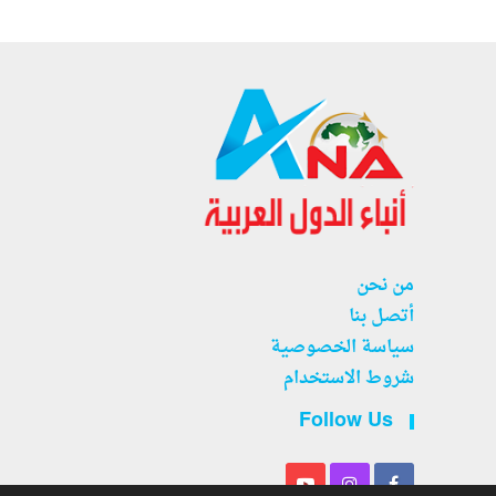
من نحن
أتصل بنا
سياسة الخصوصية
شروط الاستخدام
Follow Us