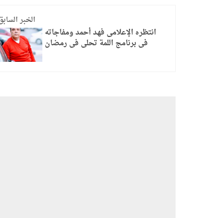
الخبر السابق
انتظره الإعلامى فهد أحمد ومفاجاته
فى برنامج اللمة تحلى فى رمضان