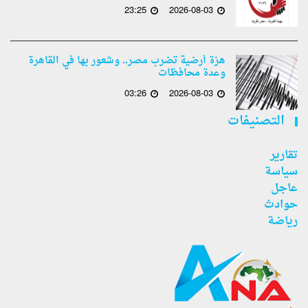
23:25
2026-08-03
هزة أرضية تضرب مصر.. وشعور بها في القاهرة
وعدة محافظات
03:26
2026-08-03
التصنيفات
تقارير
سياسة
عاجل
حوادث
رياضة