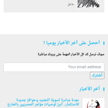
عاجل
أحصل على أخر الأخبار يوميا !
سوف نرسل لك كل الأخبار المهمة على بريدك مباشرة
أشترك
أخر الأخبار
عودة مبادرة تسوية التجنيد وحوافز جديدة
للاستثمار.. أبرز توصيات مؤتمر المصريين بالخارج