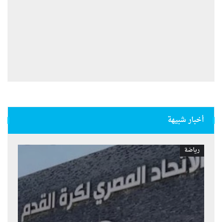
أخبار شبيهة
رياضة