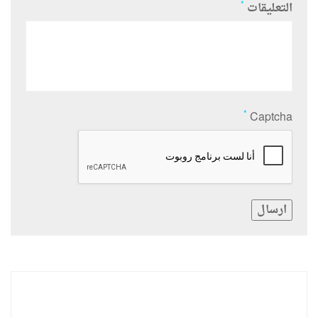
*
التعليقات
*
Captcha
ارسال