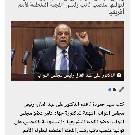
لتوليها منصب نائب رئيس اللجنة المنظمة لأمم
أفريقيا
الدكتور على عبد العال رئيس مجلس النواب
كتب سيد حمودة / قدم الدكتور على عبد العال، رئيس
مجلس النواب، التهنئة للدكتورة جهاد عامر عضو مجلس
النواب، عضو اللجنة التشريعية والدستورية بالمجلس، على
توليها منصب نائب رئيس اللجنة المنظمة لبطولة الأمم