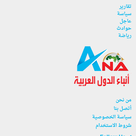
تقارير
سياسة
عاجل
حوادث
رياضة
من نحن
أتصل بنا
سياسة الخصوصية
شروط الاستخدام