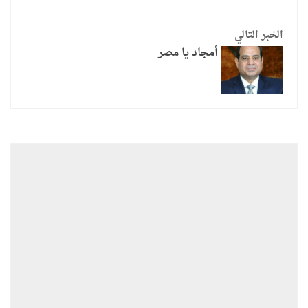
الخبر التالي
أمجاد يا مصر