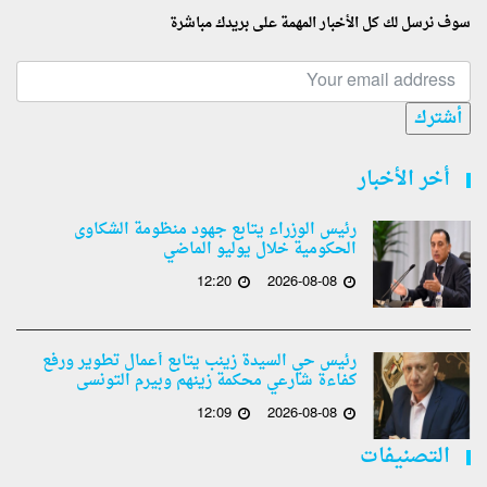
سوف نرسل لك كل الأخبار المهمة على بريدك مباشرة
أشترك
أخر الأخبار
رئيس الوزراء يتابع جهود منظومة الشكاوى
الحكومية خلال يوليو الماضي
12:20
2026-08-08
رئيس حي السيدة زينب يتابع أعمال تطوير ورفع
كفاءة شارعي محكمة زينهم وبيرم التونسى
12:09
2026-08-08
التصنيفات