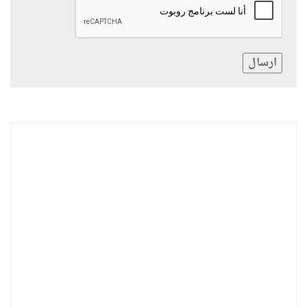
ارسال