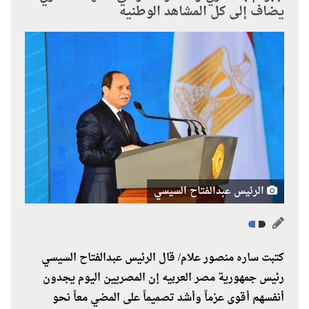
يضاف إلى كل المشاهد الوطنيه
الرئيس عبدالفتاح السيسي
كتبت ساره منصور علام/ قال الرئيس عبدالفتاح السيسي
رئيس جمهورية مصر العربيه إن المصريين اليوم يجدون
أنفسهم أقوى عزماً وأشد تصميماً على المضي معاً نحو