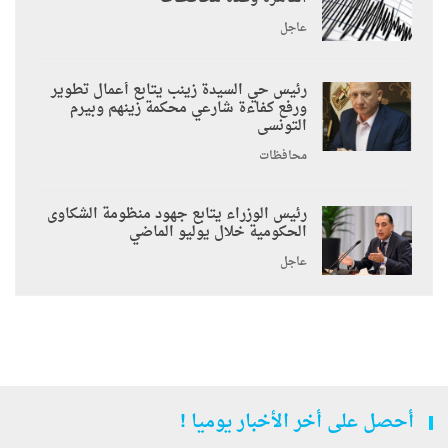
عاجل
رئيس حي السيدة زينب يتابع أعمال تطوير
ورفع كفاءة شارعي محكمة زينهم وبيرم
التونسى
محافظات
رئيس الوزراء يتابع جهود منظومة الشكاوى
الحكومية خلال يوليو الماضي
عاجل
أحصل على أخر الأخبار يوميا !