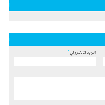
*
البريد الالكتروني