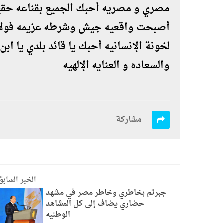
مصري و مصريه أحبك الجميع بقناعه حقيقيه
أصبحت واقعيه جيش وشرطه عزيمه فولازيه
لخونة الإنسانيه أحبك يا قائد بلدي يا ابن
والسعاده و العنايه الإلهيه
مشاركة
الخبر السابق
جبرتم بخاطري وخاطر مصر في مشهد
حضاري يضاف إلى كل المشاهد
الوطنيه