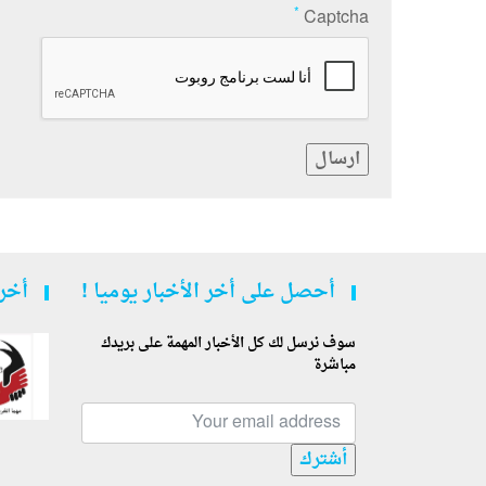
*
Captcha
ارسال
أحصل على أخر الأخبار يوميا !
أخر 
سوف نرسل لك كل الأخبار المهمة على بريدك
مباشرة
أشترك