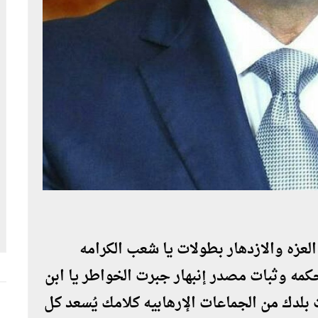
العزه والازدهار بطولات يا شعب الكرامه
كمه وثبات مصدر إنبهار جبرت الخواطر يا ابن
 بلدك من الجماعات الإرهابيه كلامك يُسعد كل