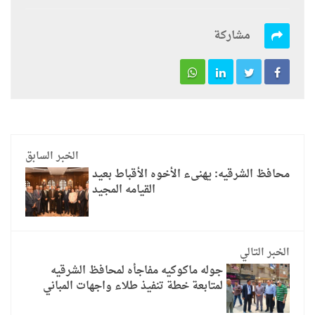
مشاركة
الخبر السابق
محافظ الشرقيه: يهنىء الأخوه الأقباط بعيد
القيامه المجيد
الخبر التالي
جوله ماكوكيه مفاجأه لمحافظ الشرقيه
لمتابعة خطة تنفيذ طلاء واجهات المباني