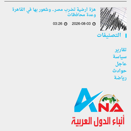
هزة أرضية تضرب مصر.. وشعور بها في القاهرة
وعدة محافظات
03:26
2026-08-03
التصنيفات
تقارير
سياسة
عاجل
حوادث
رياضة