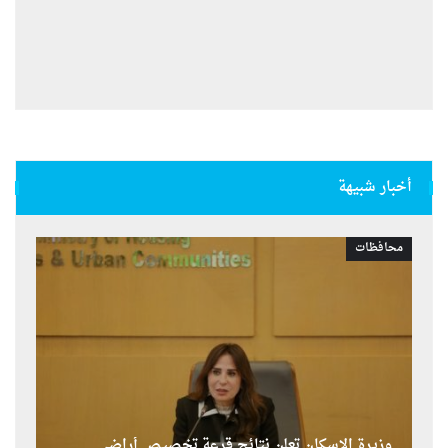
أخبار شبيهة
محافظات
وزيرة الإسكان تعلن نتائج قرعة تخصيص أراضي