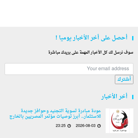
أحصل على أخر الأخبار يوميا !
سوف نرسل لك كل الأخبار المهمة على بريدك مباشرة
أشترك
أخر الأخبار
عودة مبادرة تسوية التجنيد وحوافز جديدة
للاستثمار.. أبرز توصيات مؤتمر المصريين بالخارج
23:25
2026-08-03