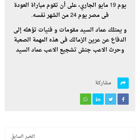
يوم 19 مايو الجاري، على أن تقوم مباراة العودة
فى مصر يوم 24 من الشهر نفسه.
و يمتلك عماد السيد مقومات و فنيات تؤهله إلى
الدفاع عن عرين الزمالك فى هذه المهمة الصعبة
وحرث الاعب جنش تشجيع الاعب عماد السيد
مشاركة
الخبر السابق