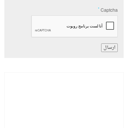
*
Captcha
ارسال