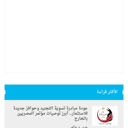
الأكثر قراءة
عودة مبادرة تسوية التجنيد وحوافز جديدة
للاستثمار.. أبرز توصيات مؤتمر المصريين
بالخارج
عربي و عالمي