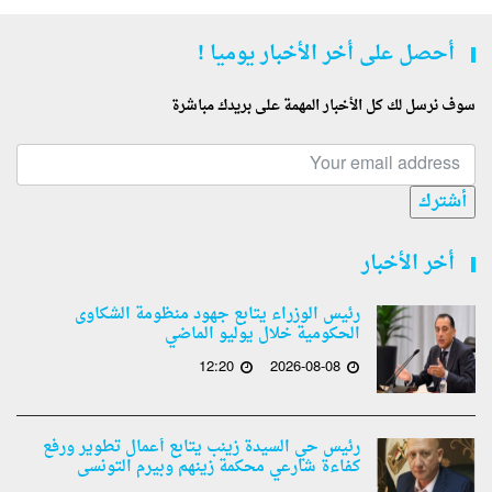
أحصل على أخر الأخبار يوميا !
سوف نرسل لك كل الأخبار المهمة على بريدك مباشرة
أشترك
أخر الأخبار
رئيس الوزراء يتابع جهود منظومة الشكاوى
الحكومية خلال يوليو الماضي
12:20
2026-08-08
رئيس حي السيدة زينب يتابع أعمال تطوير ورفع
كفاءة شارعي محكمة زينهم وبيرم التونسى