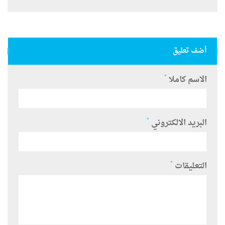
أضف تعليق
*
الاسم كاملا
*
البريد الالكتروني
*
التعليقات