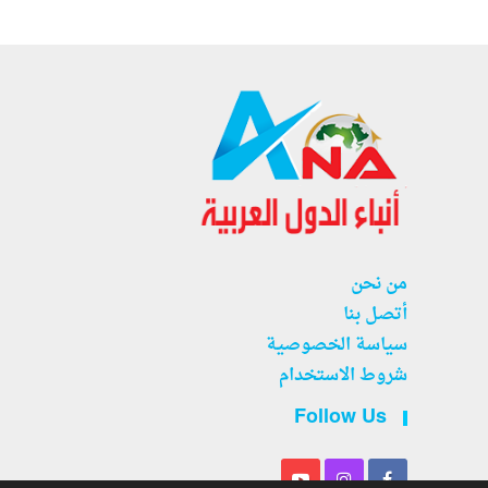
من نحن
أتصل بنا
سياسة الخصوصية
شروط الاستخدام
Follow Us