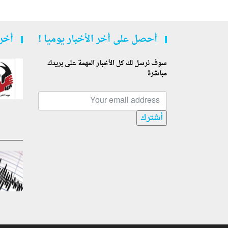
أحصل على أخر الأخبار يوميا !
أخر 
سوف نرسل لك كل الأخبار المهمة على بريدك
مباشرة
أشترك