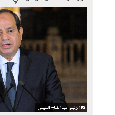
الرئيس عبد الفتاح السيسي