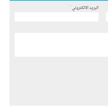
*
البريد الالكتروني