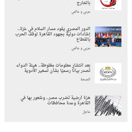
بالخارج
عربي و عالمي
الدور المصري يقود مسار السلام في غزة..
إشادات دولية بجهود القاهرة لوقف الحرب
بالقطاع
عربي و عالمي
بعد انتشار معلومات مغلوطة.. هيئة الدواء
تصدر بيانًا رسميًا بشأن تسعير الأدوية
الصحة
هزة أرضية تضرب مصر.. وشعور بها في
القاهرة وعدة محافظات
عاجل