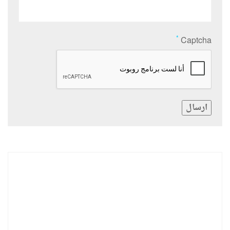
*
Captcha
ارسال