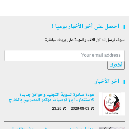
أحصل على أخر الأخبار يوميا !
سوف نرسل لك كل الأخبار المهمة على بريدك مباشرة
أشترك
أخر الأخبار
عودة مبادرة تسوية التجنيد وحوافز جديدة
للاستثمار.. أبرز توصيات مؤتمر المصريين بالخارج
23:25
2026-08-03