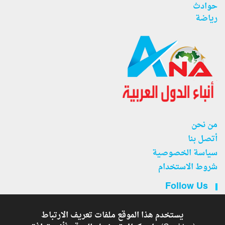
حوادث
رياضة
من نحن
أتصل بنا
سياسة الخصوصية
شروط الاستخدام
Follow Us
يستخدم هذا الموقع ملفات تعريف الارتباط