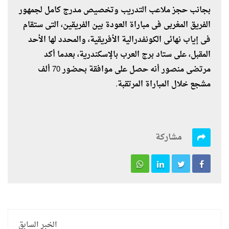
بجانب حجز ملاعب التدريب وتخصيص مدرج كامل لجمهور
الفريق المغربى فى مباراة العودة بين الفريقين، التى ستقام
فى إياب نهائى الكونفدرالية الأفريقية، والمحدد لها الأحد
المقبل، على ستاد برج العرب بالإسكندرية، بعدما أكد
مرتضى منصور أنه حصل على موافقة بحضور 70 ألف
مشجع خلال المباراة المرتقبة.
مشاركة
الخبر السابق