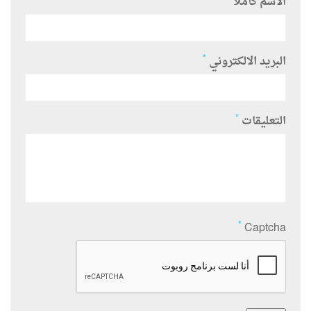
الاسم كاملا
*
البريد الالكتروني
*
التعليقات
*
Captcha