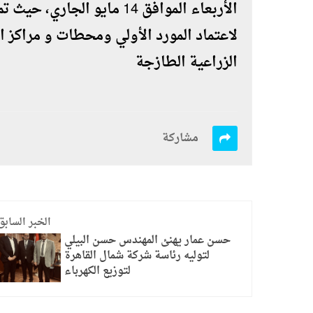
الأربعاء الموافق 14 مايو 
لاعتماد المورد الأولي ومحطات و مراكز ا
الزراعية الطازجة
مشاركة
الخبر السابق
حسن عمار يهنئ المهندس حسن البيلي
لتوليه رئاسة شركة شمال القاهرة
لتوزيع الكهرباء