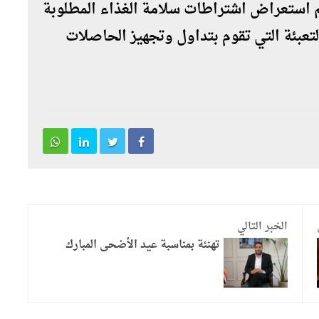
الجاري، حيث تم استعراض اشتراطات سلامة الغذاء المطلوبة
لتعبئة التي تقوم بتداول وتجهيز الحاصلات
الخبر التالي
تهنئة بمناسبة عيد الأضحى المبارك