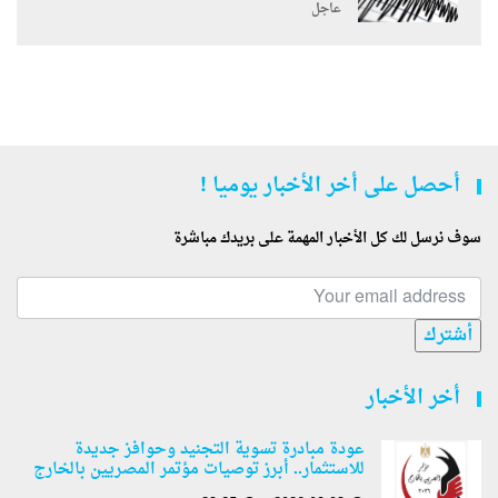
عاجل
أحصل على أخر الأخبار يوميا !
سوف نرسل لك كل الأخبار المهمة على بريدك مباشرة
أشترك
أخر الأخبار
عودة مبادرة تسوية التجنيد وحوافز جديدة
للاستثمار.. أبرز توصيات مؤتمر المصريين بالخارج