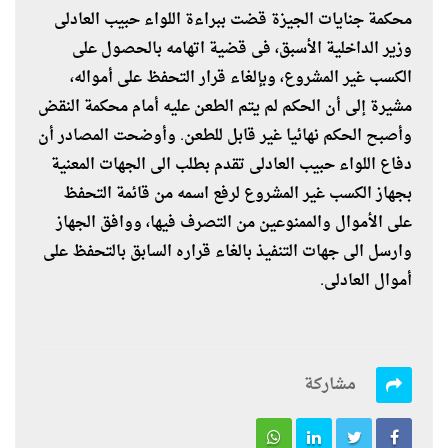
محكمة جنايات الجيزة قضت ببراءة اللواء حبيب العادلى
وزير الداخلية الأسبق، فى قضية اتهامه بالحصول على
الكسب غير المشروع، وبإلغاء قرار التحفظ على أمواله،
مشيرة إلى أن الحكم لم يتم الطعن عليه أمام محكمة النقض
وأصبح الحكم نهائيا غير قابل للطعن. وأوضحت المصادر أن
دفاع اللواء حبيب العادلى تقدم بطلب الى الجهات المعنية
بجهاز الكسب غير المشروع لرفع اسمه من قائمة التحفظ
على الأموال والممنوعين من التصرف فيها، ووافق الجهاز
وارسل الى جهات التنفيذ بالغاء قراره السابق بالتحفظ على
أموال العادلى.
مشاركة