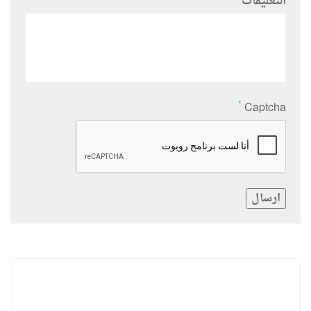
التعليقات
*
Captcha
ارسال