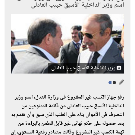
اسم وزير الداخلية الأسبق حبيب العادلى
وزير الداخلية الأسبق حبيب العادلى
رفع جهاز الكسب غير المشروع فى وزارة العدل، اسم وزير
الداخلية الأسبق حبيب العادلى من قائمة الممنوعين من
التصرف فى الأموال بناء على الطلب الذى سبق وأن تقدم به
بعد حصوله على حكم نهائى غير قابل للطعن بالبراءة من
تهمة الكسب غير المشروع.وقالت مصادر رفعية المستوى، إن