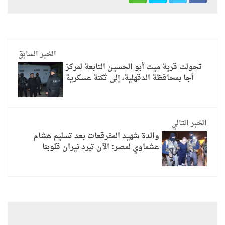
الخبر السابق
تحولت قرية ميت أبو الحسين التابعة لمركز
أجا بمحافظة الدقهلية، إلى ثكنة عسكرية
الخبر التالي
والدة شهيد المفرقعات بعد تسليم هشام
عشماوي لمصر: الآن تبرد نيران قلوبنا