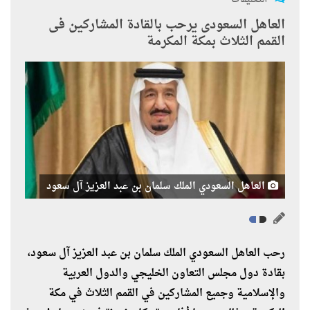
العاهل السعودى يرحب بالقادة المشاركين فى
القمم الثلاث بمكة المكرمة
العاهل السعودي الملك سلمان بن عبد العزيز آل سعود
رحب العاهل السعودي الملك سلمان بن عبد العزيز آل سعود،
بقادة دول مجلس التعاون الخليجي والدول العربية
والإسلامية وجميع المشاركين في القمم الثلاث في مكة