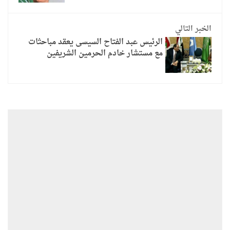
الخبر التالي
الرئيس عبد الفتاح السيسى يعقد مباحثات
مع مستشار خادم الحرمين الشريفين