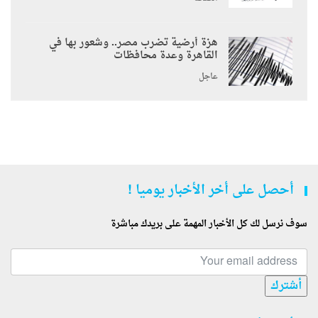
هزة أرضية تضرب مصر.. وشعور بها في
القاهرة وعدة محافظات
عاجل
أحصل على أخر الأخبار يوميا !
سوف نرسل لك كل الأخبار المهمة على بريدك مباشرة
أشترك