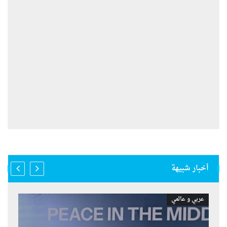
أخبار شبيهة
عربي و عالمي