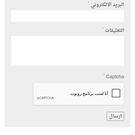
*
البريد الالكتروني
*
التعليقات
*
Captcha
ارسال