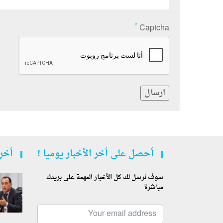
*
Captcha
ارسال
أحصل على أخر الأخبار يوميا !
أخر 
سوف نرسل لك كل الأخبار المهمة على بريدك
مباشرة