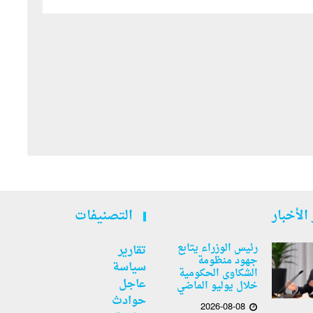
الأخبار
التصنيفات
رئيس الوزراء يتابع
تقارير
جهود منظومة
سياسة
الشكاوى الحكومية
عاجل
خلال يوليو الماضي
حوادث
2026-08-08