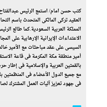
كتب حسن امام/ استمع الرئيس عبدالفتا
العقيد تركى المالكى المتحدث باسم التحا
المملكة العربية السعودية.كما طالع الرئي
الاعتداءات الإيرانية الإرهابية على ال
السيسى على عقد مباحثات مع الأمير خال
أمير منطقة مكة المكرمة فى قاعة الاستق
بالقمتين العربية والإسلامية فى إطار 
مع جميع الدول الأعضاء فى المنظمتين بال
فى جهود تعزيز آليات العمل المشترك لصال