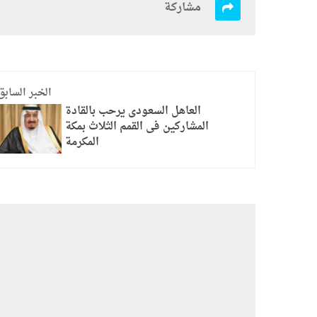
مشاركة
الخبر السابق
العاهل السعودى يرحب بالقادة
المشاركين فى القمم الثلاث بمكة
المكرمة