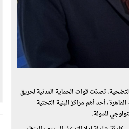
لتضحية، تصدّت قوات الحماية المدنية لحريق
هرة، أحد أهم مراكز البنية التحتية
نولوجي للدولة.