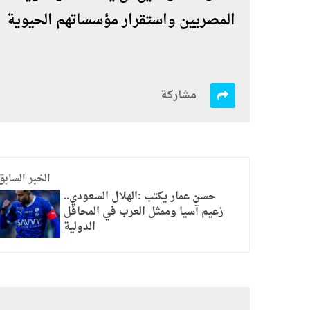
المصريين واستقرار مؤسساتهم الحيوية
مشاركة
الخبر السابق
حسن عمار يكتب :الهلال السعودي..
زعيم آسيا وممثل العرب في المحافل
الدولية