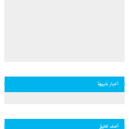
أخبار شبيهة
أضف تعليق