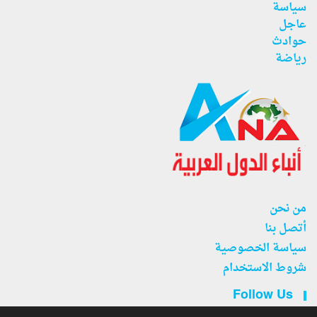
سياسة
عاجل
حوادث
رياضة
من نحن
أتصل بنا
سياسة الخصوصية
شروط الاستخدام
Follow Us