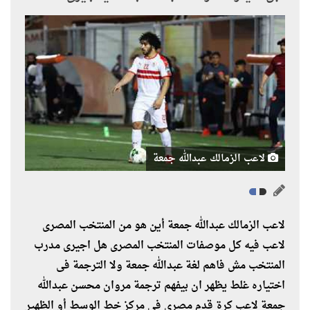
لاعب الزمالك عبدالله جمعة
لاعب الزمالك عبدالله جمعة أين هو من المنتخب المصرى
لاعب فيه كل موصفات المنتخب المصرى هل اجيرى مدرب
المنتخب مش فاهم لغة عبدالله جمعة ولا الترجمة فى
اختياره غلط يظهر ان بيفهم ترجمة مروان محسن عبدالله
جمعة لاعب كرة قدم مصري في مركز خط الوسط أو الظهير