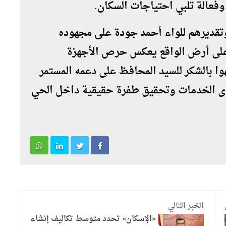
فعالة تلبي احتياجات السكان.
تقديرهم للواء أحمد جودة على مجهوده
 على أرض الواقع يعكس حرص الأجهزة
وا بالشكر للسيد المحافظ على دعمه المستمر
ى الخدمات وتحقيق طفرة حقيقية داخل الحي
الخبر التالي
«الإسكان» تحدد متوسط تكاليف إنشاء