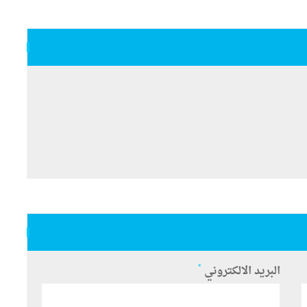
*
البريد الالكتروني