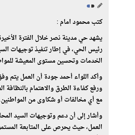
كتب محمود امام :
يشهد حي مدينة نصر خلال الفترة الأخيرة 
رئيس الحي، في إطار تنفيذ توجيهات السيد
الخدمات وتحسين مستوى المعيشة للمواط
وأكد اللواء أحمد جودة أن العمل يتم وف
ورفع كفاءة الطرق والاهتمام بالنظافة ال
مع أي مخالفات أو شكاوى من المواطنين.
وأشار إلى أن دعم وتوجيهات السيد المحاف
العمل، حيث يحرص على المتابعة المستمرة