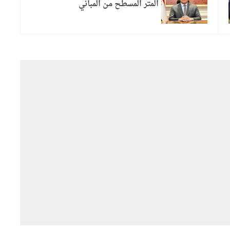
المتر المسطح من المباني