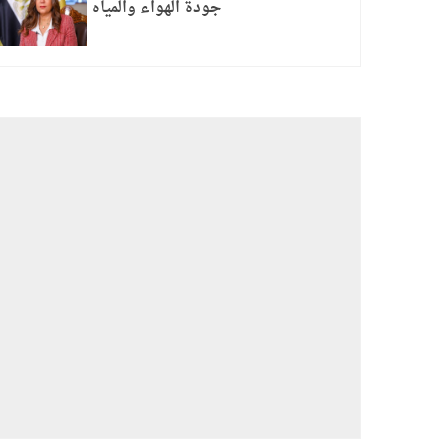
جودة الهواء والمياه