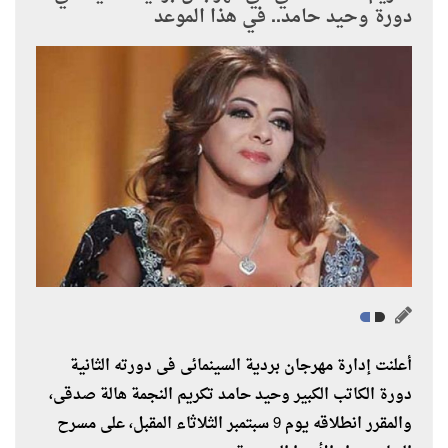
دورة وحيد حامد.. في هذا الموعد
أعلنت إدارة مهرجان بردية السينمائى فى دورته الثانية
دورة الكاتب الكبير وحيد حامد تكريم النجمة هالة صدقى،
والمقرر انطلاقه يوم 9 سبتمبر الثلاثاء المقبل، على مسرح