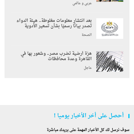
عربي و عالمي
بعد انتشار معلومات مغلوطة.. هيئة الدواء
تصدر بيانًا رسميًا بشأن تسعير الأدوية
الصحة
هزة أرضية تضرب مصر.. وشعور بها في
القاهرة وعدة محافظات
عاجل
أحصل على أخر الأخبار يوميا !
سوف نرسل لك كل الأخبار المهمة على بريدك مباشرة