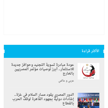
الأكثر قراءة
عودة مبادرة تسوية التجنيد وحوافز جديدة
للاستثمار.. أبرز توصيات مؤتمر المصريين
بالخارج
عربي و عالمي
الدور المصري يقود مسار السلام في غزة..
إشادات دولية بجهود القاهرة لوقف الحرب
بالقطاع