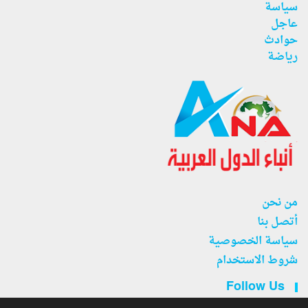
سياسة
عاجل
حوادث
رياضة
من نحن
أتصل بنا
سياسة الخصوصية
شروط الاستخدام
Follow Us