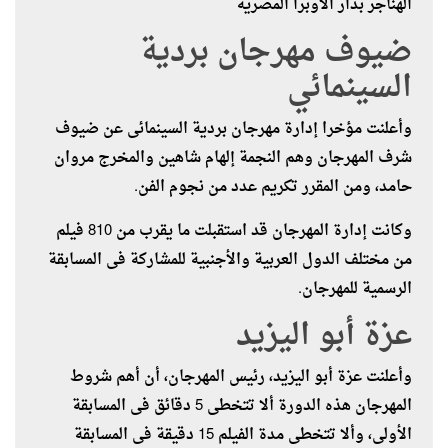
الهناجر بدار الأوبرا المصرية
ضيوف مهرجان بردية
السينمائي
وأعلنت مؤخرا إدارة مهرجان بردية السينمائى عن ضيوف
شرف المهرجان وهم النجمة إلهام شاهين والمخرج مروان
حامد، ومن المقرر تكريم عدد من نجوم الفن.
وكانت إدارة المهرجان قد استقبلت ما يقرب من 810 فيلم
من مختلف الدول العربية والأجنبية للمشاركة فى المسابقة
الرسمية للمهرجان.
عزة أبو اليزيد
وأعلنت عزة أبو اليزيد، رئيس المهرجان، أن أهم شروط
المهرجان هذه الدورة ألا تتخطى 5 دقائق فى المسابقة
الأولى، وألا تتخطى مدة الفيلم 15 دقيقة فى المسابقة