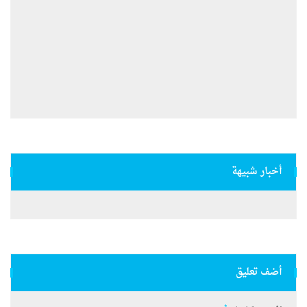
أخبار شبيهة
أضف تعليق