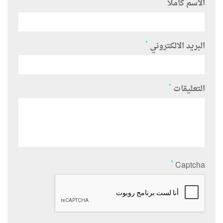
*
الاسم كاملا
*
البريد الالكتروني
*
التعليقات
*
Captcha