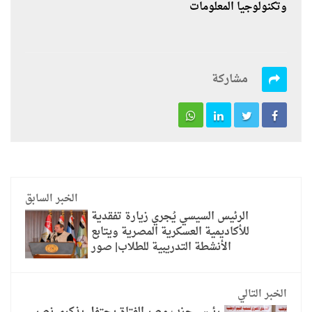
وتكنولوجيا المعلومات
مشاركة
الخبر السابق
الرئيس السيسي يُجري زيارة تفقدية
للأكاديمية العسكرية المصرية ويتابع
الأنشطة التدريبية للطلاب| صور
الخبر التالي