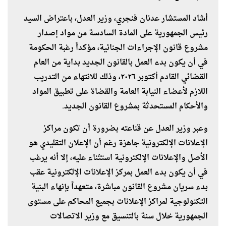
أشاد المستشار عدنان فنجري، وزير العدل، باعتراض السيد
رئيس الجمهورية على المادة السادسة من مواد إصدار
مشروع قانون الإجراءات الجنائية، مؤكداً رغبة الحكومة
في أن يكون بدء العمل بالقانون الجديد بداية من العام
القضائي القادم أكتوبر ٢٠٢٦، وذلك للانتهاء من التدريب
اللازم لأعضاء النيابة العامة والقضاة على تطبيق المواد
والأحكام المستحدثة بمشروع القانون الجديد.
وعبر وزير العدل عن قناعته بضرورة أن تكون مراكز
الإعلانات الإلكترونية جاهزة رغم أن الإعلان التقليدي هو
الأصل والإعلانات الإلكترونية استثناء عليه، إلا أنه يرغب
في أن يكون بدء العمل بمركز الإعلانات الإلكترونية عقب
بدء سريان مشروع القانون مباشرة، متعهداً بإنهاء البنية
التكنولوجية لمراكز الإعلانات بجميع المحاكم على مستوى
الجمهورية خلال سنة بالتنسيق مع وزير الاتصالات