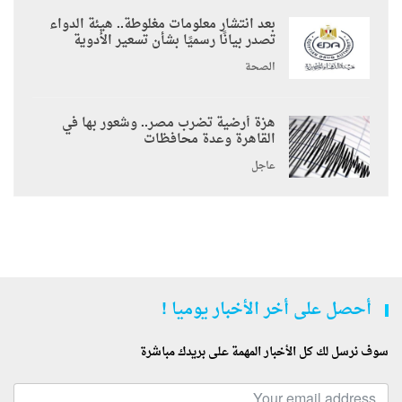
بعد انتشار معلومات مغلوطة.. هيئة الدواء
تصدر بيانًا رسميًا بشأن تسعير الأدوية
الصحة
هزة أرضية تضرب مصر.. وشعور بها في
القاهرة وعدة محافظات
عاجل
أحصل على أخر الأخبار يوميا !
سوف نرسل لك كل الأخبار المهمة على بريدك مباشرة