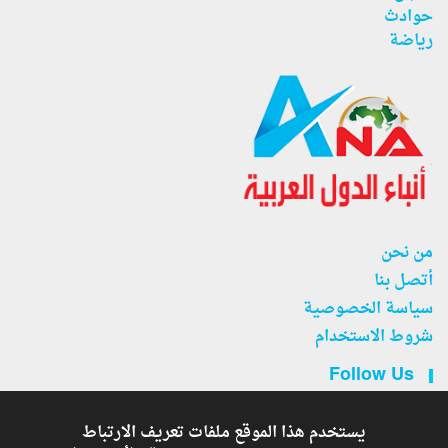
حوادث
رياضة
من نحن
أتصل بنا
سياسة الخصوصية
شروط الاستخدام
Follow Us
يستخدم هذا الموقع ملفات تعريف الارتباط