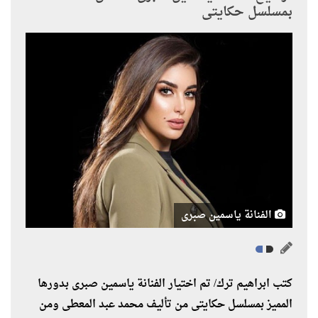
بمسلسل حكايتى
الفنانة ياسمين صبرى
كتب ابراهيم ترك/ تم اختيار الفنانة ياسمين صبرى بدورها
المميز بمسلسل حكايتى من تأليف محمد عبد المعطى ومن