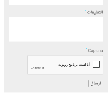
*
التعليقات
*
Captcha
ارسال