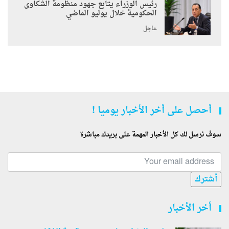
رئيس الوزراء يتابع جهود منظومة الشكاوى
الحكومية خلال يوليو الماضي
عاجل
أحصل على أخر الأخبار يوميا !
سوف نرسل لك كل الأخبار المهمة على بريدك مباشرة
أشترك
أخر الأخبار