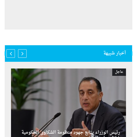
أخبار شبيهة
عاجل
رئيس الوزراء يتابع جهود منظومة الشكاوى الحكومية