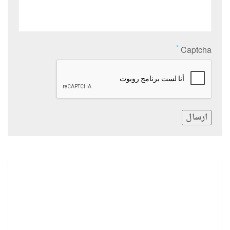
*
Captcha
ارسال