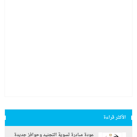
الأكثر قراءة
عودة مبادرة تسوية التجنيد وحوافز جديدة