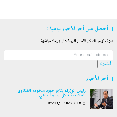
أحصل على أخر الأخبار يوميا !
سوف نرسل لك كل الأخبار المهمة على بريدك مباشرة
أشترك
أخر الأخبار
رئيس الوزراء يتابع جهود منظومة الشكاوى
الحكومية خلال يوليو الماضي
12:20
2026-08-08