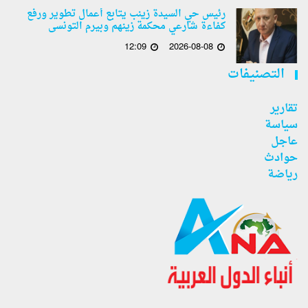
رئيس حي السيدة زينب يتابع أعمال تطوير ورفع
كفاءة شارعي محكمة زينهم وبيرم التونسى
12:09
2026-08-08
التصنيفات
تقارير
سياسة
عاجل
حوادث
رياضة