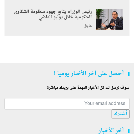
رئيس الوزراء يتابع جهود منظومة الشكاوى
الحكومية خلال يوليو الماضي
عاجل
أحصل على أخر الأخبار يوميا !
سوف نرسل لك كل الأخبار المهمة على بريدك مباشرة
أشترك
أخر الأخبار