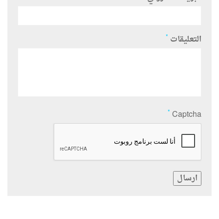
*
التعليقات
*
Captcha
ارسال