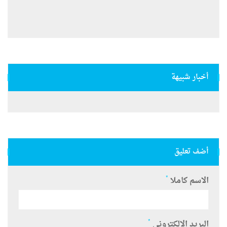
أخبار شبيهة
أضف تعليق
*
الاسم كاملا
*
البريد الالكتروني